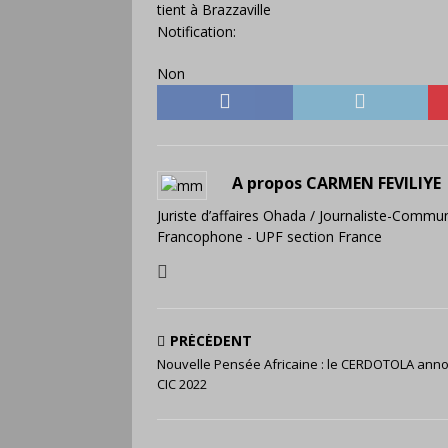
tient à Brazzaville
Notification:
Non
A propos CARMEN FEVILIYE
Juriste d’affaires Ohada / Journaliste-Commun
Francophone - UPF section France
PRÉCÉDENT
Nouvelle Pensée Africaine : le CERDOTOLA anno
CIC 2022