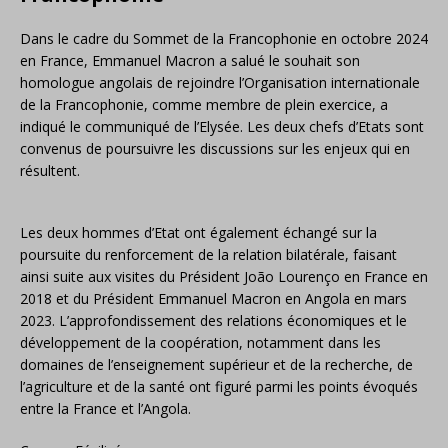
Dans le cadre du Sommet de la Francophonie en octobre 2024
en France, Emmanuel Macron a salué le souhait son
homologue angolais de rejoindre l’Organisation internationale
de la Francophonie, comme membre de plein exercice, a
indiqué le communiqué de l’Elysée. Les deux chefs d’Etats sont
convenus de poursuivre les discussions sur les enjeux qui en
résultent.
Les deux hommes d’Etat ont également échangé sur la
poursuite du renforcement de la relation bilatérale, faisant
ainsi suite aux visites du Président João Lourenço en France en
2018 et du Président Emmanuel Macron en Angola en mars
2023. L’approfondissement des relations économiques et le
développement de la coopération, notamment dans les
domaines de l’enseignement supérieur et de la recherche, de
l’agriculture et de la santé ont figuré parmi les points évoqués
entre la France et l’Angola.