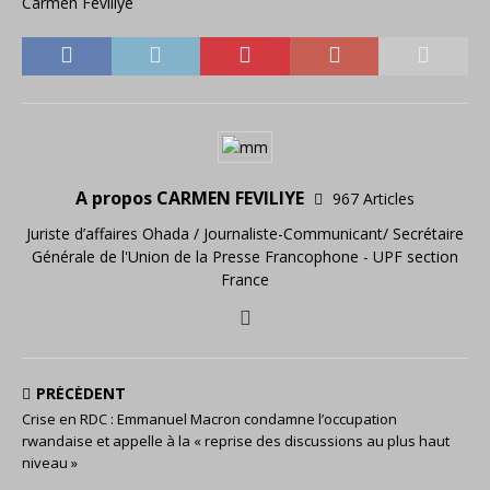
Carmen Féviliyé
A propos CARMEN FEVILIYE
967 Articles
Juriste d’affaires Ohada / Journaliste-Communicant/ Secrétaire
Générale de l'Union de la Presse Francophone - UPF section
France
PRÉCÉDENT
Crise en RDC : Emmanuel Macron condamne l’occupation
rwandaise et appelle à la « reprise des discussions au plus haut
niveau »