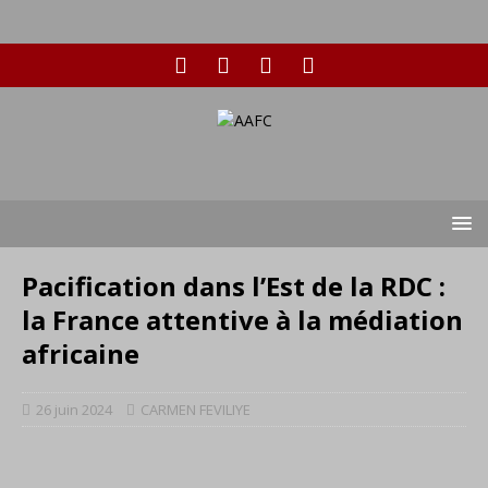
Pacification dans l’Est de la RDC :
la France attentive à la médiation
africaine
26 juin 2024
CARMEN FEVILIYE