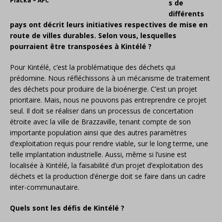
Piacka – AFC
s de
différents
pays ont décrit leurs initiatives respectives de mise en
route de villes durables. Selon vous, lesquelles
pourraient être transposées à Kintélé ?
Pour Kintélé, c’est la problématique des déchets qui
prédomine. Nous réfléchissons à un mécanisme de traitement
des déchets pour produire de la bioénergie. C’est un projet
prioritaire. Mais, nous ne pouvons pas entreprendre ce projet
seul. Il doit se réaliser dans un processus de concertation
étroite avec la ville de Brazzaville, tenant compte de son
importante population ainsi que des autres paramètres
d’exploitation requis pour rendre viable, sur le long terme, une
telle implantation industrielle. Aussi, même si l’usine est
localisée à Kintélé, la faisabilité d’un projet d’exploitation des
déchets et la production d’énergie doit se faire dans un cadre
inter-communautaire.
Quels sont les défis de Kintélé ?