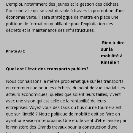
L’emploi, notamment des jeunes et la gestion des déchets.
Pour une ville qui se veut durable à travers la promotion d’une
économie verte, il sera stratégique de mettre en place une
politique de formation qualifiante pour l’exploitation des
déchets et la maintenance des infrastructures.
Rien à dire
sur la
Photo AFC
mobilité à
Kintélé ?
Quel est l’état des transports publics?
Nous connaissons la même problématique sur les transports
en commun que pour les déchets, du point de vue spatial. Les
acteurs économiques, quelles que soient leurs tailles, vivent
avec une vision qui est celle de la rentabilité de leurs
entreprises. Voyez-vous des taxis ou bus qui ne tourneraient
que sur Kintélé ? Notre politique de mobilité doit se faire en
ayant une vision interurbaine. Une étude vient d’être lancée par
le ministère des Grands travaux pour la construction d’une