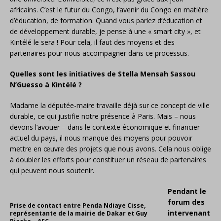
africains. C’est le futur du Congo, l’avenir du Congo en matière
d’éducation, de formation. Quand vous parlez d’éducation et
de développement durable, je pense à une « smart city », et
Kintélé le sera ! Pour cela, il faut des moyens et des
partenaires pour nous accompagner dans ce processus.
Quelles sont les initiatives de Stella Mensah Sassou
N’Guesso à Kintélé ?
Madame la députée-maire travaille déjà sur ce concept de ville
durable, ce qui justifie notre présence à Paris. Mais – nous
devons l’avouer – dans le contexte économique et financier
actuel du pays, il nous manque des moyens pour pouvoir
mettre en œuvre des projets que nous avons. Cela nous oblige
à doubler les efforts pour constituer un réseau de partenaires
qui peuvent nous soutenir.
Pendant le
forum des
Prise de contact entre Penda Ndiaye Cisse,
intervenant
représentante de la mairie de Dakar et Guy