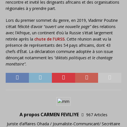
rencontre et invité les dirigeants africains et des organisations
régionales à y prendre part.
Lors du premier sommet du genre, en 2019, Vladimir Poutine
s’était félicité d’avoir
“ouvert une nouvelle page”
des relations
avec l’Afrique, un continent d’où la Russie s’était largement
retirée après la
chute de l’URSS
. Cette réunion avait vu la
présence de représentants des 54 pays africains, dont 43
chefs d’État. La déclaration commune adoptée à son issue
dénonçait notamment les
“diktats politiques et le chantage
monétaire”.
A propos CARMEN FEVILIYE
967 Articles
Juriste d’affaires Ohada / Journaliste-Communicant/ Secrétaire