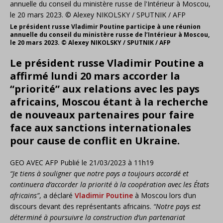
Le président russe Vladimir Poutine participe à une réunion
annuelle du conseil du ministère russe de l’Intérieur à Moscou,
le 20 mars 2023. © Alexey NIKOLSKY / SPUTNIK / AFP
Le président russe Vladimir Poutine a
affirmé lundi 20 mars accorder la
“priorité” aux relations avec les pays
africains, Moscou étant à la recherche
de nouveaux partenaires pour faire
face aux sanctions internationales
pour cause de conflit en Ukraine.
GEO AVEC AFP
Publié le
21/03/2023 à 11h19
“Je tiens à souligner que notre pays a toujours accordé et
continuera d’accorder la priorité à la coopération avec les États
africains”
, a déclaré
Vladimir Poutine
à Moscou lors d’un
discours devant des représentants africains.
“Notre pays est
déterminé à poursuivre la construction d’un partenariat