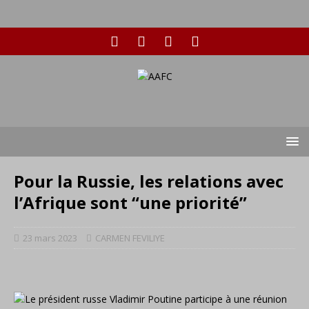
Pour la Russie, les relations avec
l’Afrique sont “une priorité”
23 mars 2023
CARMEN FEVILIYE