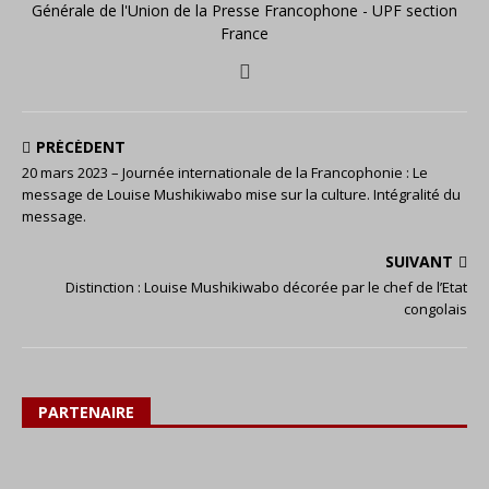
Générale de l'Union de la Presse Francophone - UPF section
France
PRÉCÉDENT
20 mars 2023 – Journée internationale de la Francophonie : Le
message de Louise Mushikiwabo mise sur la culture. Intégralité du
message.
SUIVANT
Distinction : Louise Mushikiwabo décorée par le chef de l’Etat
congolais
PARTENAIRE