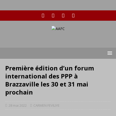
Première édition d’un forum
international des PPP à
Brazzaville les 30 et 31 mai
prochain
28 mai 2022
CARMEN FEVILIYE