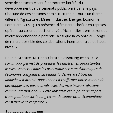
série de sessions visant à démontrer l’intérêt du
développement de partenariats public-privé dans le pays.
Chacune de ces sessions sera structurée autour d’un thème
différent (Agriculture ; Mines, Industrie, Energie, Économie
Forestière, ZES…). En présence d’éminents chefs d’entreprises
opérant au cœur du secteur privé africain, elles permettront de
mieux appréhender le potentiel ainsi que la volonté du Congo
de rendre possible des collaborations internationales de hauts
niveaux.
Pour le Ministre, M. Denis Christel Sassou Nguesso :
« Le
Forum PPP permet de présenter les différentes opportunités
d’investissements dans les principaux secteurs dynamiques de
l’économie congolaise. En tenant la dernière édition du
Roadshow à Kintélé, nous tenons à réaffirmer notre volonté de
développer des partenariats avec des investisseurs africains
comme internationaux. Cette initiative est le point de départ
d’une politique sur le long-terme de coopération économique
constructive et renforcée. »
À propos du Forum PPP