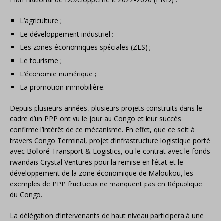
L’agriculture ;
Le développement industriel ;
Les zones économiques spéciales (ZES) ;
Le tourisme ;
L’économie numérique ;
La promotion immobilière.
Depuis plusieurs années, plusieurs projets construits dans le
cadre d’un PPP ont vu le jour au Congo et leur succès
confirme l’intérêt de ce mécanisme. En effet, que ce soit à
travers Congo Terminal, projet d’infrastructure logistique porté
avec Bolloré Transport & Logistics, ou le contrat avec le fonds
rwandais Crystal Ventures pour la remise en l’état et le
développement de la zone économique de Maloukou, les
exemples de PPP fructueux ne manquent pas en République
du Congo.
La délégation d’intervenants de haut niveau participera à une