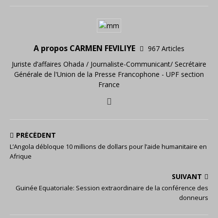
A propos CARMEN FEVILIYE
967 Articles
Juriste d’affaires Ohada / Journaliste-Communicant/ Secrétaire
Générale de l'Union de la Presse Francophone - UPF section
France
PRÉCÉDENT
L’Angola débloque 10 millions de dollars pour l’aide humanitaire en
Afrique
SUIVANT
Guinée Equatoriale: Session extraordinaire de la conférence des
donneurs