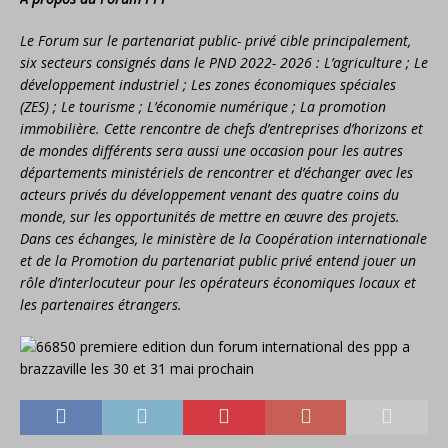
Le Forum sur le partenariat public- privé cible principalement,
six secteurs consignés dans le PND 2022- 2026 : L’agriculture ; Le
développement industriel ; Les zones économiques spéciales
(ZES) ; Le tourisme ; L’économie numérique ; La promotion
immobilière. Cette rencontre de chefs d’entreprises d’horizons et
de mondes différents sera aussi une occasion pour les autres
départements ministériels de rencontrer et d’échanger avec les
acteurs privés du développement venant des quatre coins du
monde, sur les opportunités de mettre en œuvre des projets.
Dans ces échanges, le ministère de la Coopération internationale
et de la Promotion du partenariat public privé entend jouer un
rôle d’interlocuteur pour les opérateurs économiques locaux et
les partenaires étrangers.