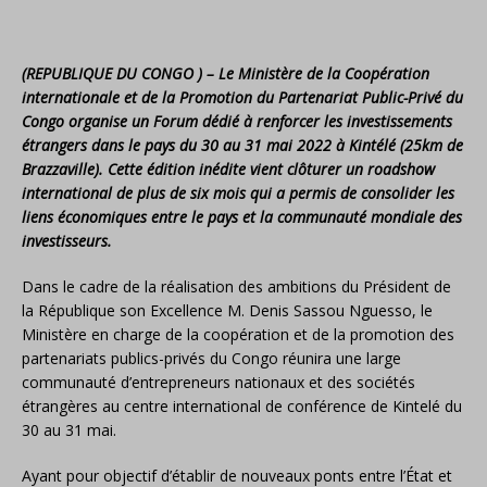
(REPUBLIQUE DU CONGO ) – Le Ministère de la Coopération
internationale et de la Promotion du Partenariat Public-Privé du
Congo organise un Forum dédié à renforcer les investissements
étrangers dans le pays du 30 au 31 mai 2022 à Kintélé (25km de
Brazzaville). Cette édition inédite vient clôturer un roadshow
international de plus de six mois qui a permis de consolider les
liens économiques entre le pays et la communauté mondiale des
investisseurs.
Dans le cadre de la réalisation des ambitions du Président de
la République son Excellence M. Denis Sassou Nguesso, le
Ministère en charge de la coopération et de la promotion des
partenariats publics-privés du Congo réunira une large
communauté d’entrepreneurs nationaux et des sociétés
étrangères au centre international de conférence de Kintelé du
30 au 31 mai.
Ayant pour objectif d’établir de nouveaux ponts entre l’État et