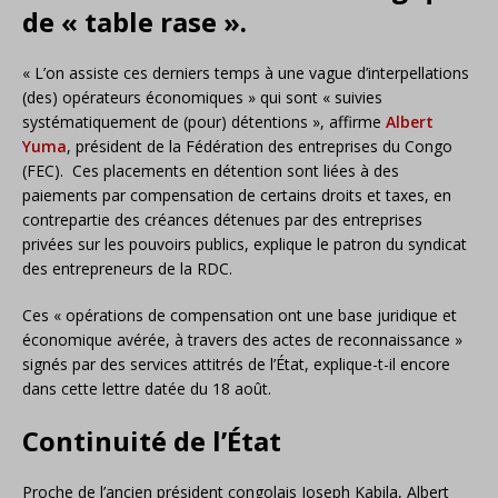
de « table rase ».
« L’on assiste ces derniers temps à une vague d’interpellations
(des) opérateurs économiques » qui sont « suivies
systématiquement de (pour) détentions », affirme
Albert
Yuma
, président de la Fédération des entreprises du Congo
(FEC). Ces placements en détention sont liées à des
paiements par compensation de certains droits et taxes, en
contrepartie des créances détenues par des entreprises
privées sur les pouvoirs publics, explique le patron du syndicat
des entrepreneurs de la RDC.
Ces « opérations de compensation ont une base juridique et
économique avérée, à travers des actes de reconnaissance »
signés par des services attitrés de l’État, explique-t-il encore
dans cette lettre datée du 18 août.
Continuité de l’État
Proche de l’ancien président congolais Joseph Kabila, Albert