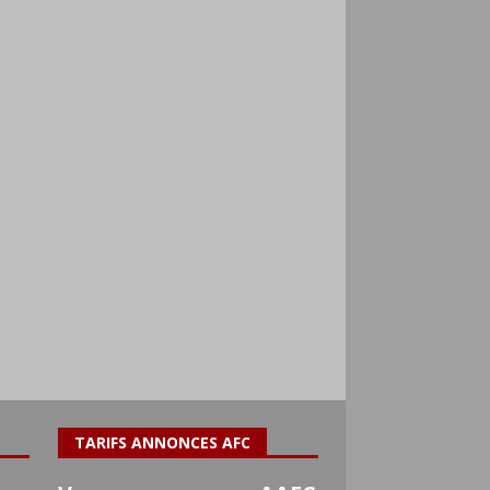
TARIFS ANNONCES AFC