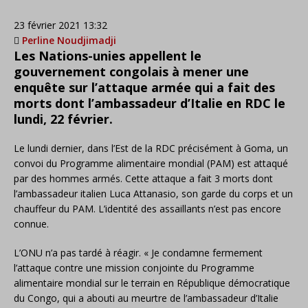
23 février 2021 13:32
Perline Noudjimadji
Les Nations-unies appellent le
gouvernement congolais à mener une
enquête sur l’attaque armée qui a fait des
morts dont l’ambassadeur d’Italie en RDC le
lundi, 22 février
.
Le lundi dernier, dans l’Est de la RDC précisément à Goma, un
convoi du Programme alimentaire mondial (PAM) est attaqué
par des hommes armés. Cette attaque a fait 3 morts dont
l’ambassadeur italien Luca Attanasio, son garde du corps et un
chauffeur du PAM. L’identité des assaillants n’est pas encore
connue.
L’ONU n’a pas tardé à réagir. « Je condamne fermement
l’attaque contre une mission conjointe du Programme
alimentaire mondial sur le terrain en République démocratique
du Congo, qui a abouti au meurtre de l’ambassadeur d’Italie