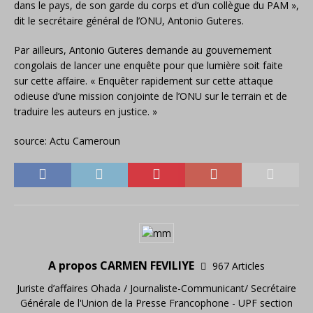
dans le pays, de son garde du corps et d’un collègue du PAM »,
dit le secrétaire général de l’ONU, Antonio Guteres.
Par ailleurs, Antonio Guteres demande au gouvernement
congolais de lancer une enquête pour que lumière soit faite
sur cette affaire. « Enquêter rapidement sur cette attaque
odieuse d’une mission conjointe de l’ONU sur le terrain et de
traduire les auteurs en justice. »
source: Actu Cameroun
A propos CARMEN FEVILIYE
967 Articles
Juriste d’affaires Ohada / Journaliste-Communicant/ Secrétaire
Générale de l'Union de la Presse Francophone - UPF section