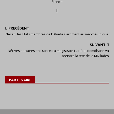
France
PRÉCÉDENT
Zlecaf : les Etats membres de l’Ohada s’arriment au marché unique
SUIVANT
Dérives sectaires en France: La magistrate Hanène Romdhane va
prendre la tête de la Miviludes
PARTENAIRE