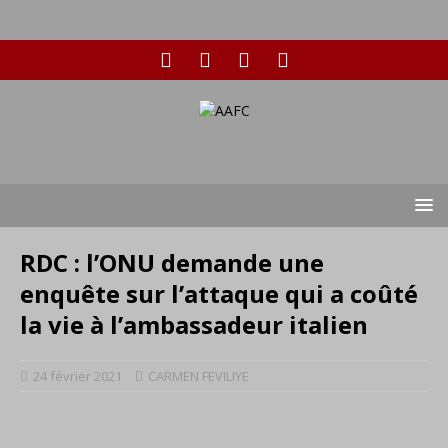
RDC : l’ONU demande une
enquête sur l’attaque qui a coûté
la vie à l’ambassadeur italien
24 février 2021
CARMEN FEVILIYE