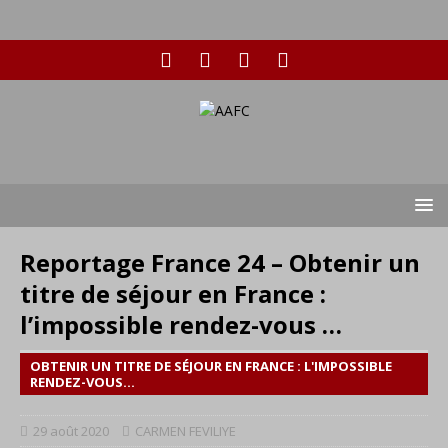
Reportage France 24 – Obtenir un
titre de séjour en France :
l’impossible rendez-vous …
OBTENIR UN TITRE DE SÉJOUR EN FRANCE : L'IMPOSSIBLE
RENDEZ-VOUS...
29 août 2020
CARMEN FEVILIYE