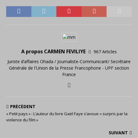
A propos CARMEN FEVILIYE
967 Articles
Juriste d’affaires Ohada / Journaliste-Communicant/ Secrétaire
Générale de l'Union de la Presse Francophone - UPF section
France
PRÉCÉDENT
« Petit pays » : L’auteur du livre Gaël Faye s’avoue « surpris par la
violence du film »
SUIVANT