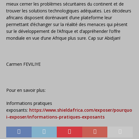
mieux cerner les problèmes sécuritaires du continent et de
trouver les solutions technologiques adéquates. Les décideurs
africains disposent dorénavant d’une plateforme leur
permettant d’échanger sur la réalité des menaces qui pèsent
sur le développement de l’Afrique et d’appréhender l’offre
mondiale en vue d’une Afrique plus sure. Cap sur Abidjan!
Carmen FEVILIYE
Pour en savoir plus:
Informations pratiques
exposants:
https://www.shieldafrica.com/exposer/pourquo
i-exposer/informations-pratiques-exposants