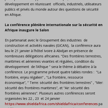
développement en réunissant officiels, industriels, utilisateurs
publics et privés du monde autour des questions de sécurité
en Afrique.
La conférence plénière internationale sur la sécurité en
Afrique inaugure le Salon
En partenariat avec le Groupement des industries de
construction et activités navales (GICAN), la conférence aura
lieu le 21 janvier à l’hôtel Ivoire à Abidjan en présence de
nombreuses délégations africaines. “Des frontières terrestres,
maritimes et aériennes vivantes et régulées, condition du
développement de l’Afrique ” sera le thème à débattre à la
conférence. Le programme prévoit quatre tables rondes : “La
frontière, enjeu régalien” , “La frontière, ressource
économique”, ” Terre: sécurité des frontières terrestres” , “Mer:
sécurité des frontières maritimes”, et “Air: sécurité des
frontières aériennes”. Plusieurs autres conférences seront
organisées les 22 , 23 et 24 janvier
https://www.shieldafrica.com/shieldafrica/conferences
pa