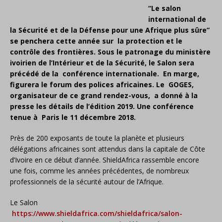
“Le salon
international de
la Sécurité et de la Défense pour une Afrique plus sûre”
se penchera cette année sur la protection et le
contrôle des frontières. Sous le patronage du ministère
ivoirien de l’Intérieur et de la Sécurité, le Salon sera
précédé de la conférence internationale. En marge,
figurera le forum des polices africaines. Le GOGES,
organisateur de ce grand rendez-vous, a donné à la
presse les détails de l’édition 2019. Une conférence
tenue à Paris le 11 décembre 2018.
Près de 200 exposants de toute la planète et plusieurs
délégations africaines sont attendus dans la capitale de Côte
d’Ivoire en ce début d’année. ShieldAfrica rassemble encore
une fois, comme les années précédentes, de nombreux
professionnels de la sécurité autour de l’Afrique.
Le Salon
https://www.shieldafrica.com/shieldafrica/salon-