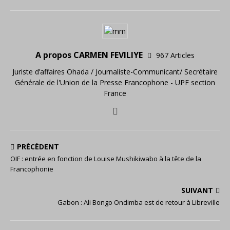
A propos CARMEN FEVILIYE
967 Articles
Juriste d’affaires Ohada / Journaliste-Communicant/ Secrétaire
Générale de l'Union de la Presse Francophone - UPF section
France
PRÉCÉDENT
OIF : entrée en fonction de Louise Mushikiwabo à la tête de la
Francophonie
SUIVANT
Gabon : Ali Bongo Ondimba est de retour à Libreville