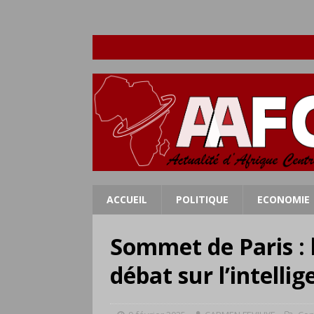
ACCUEIL
POLITIQUE
ECONOMIE
Sommet de Paris : 
débat sur l’intellig