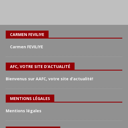
CARMEN FEVILIYE
Carmen FEVILIYE
AFC, VOTRE SITE D’ACTUALITÉ
Bienvenus sur AAFC, votre site d’actualité!
MENTIONS LÉGALES
Mentions légales