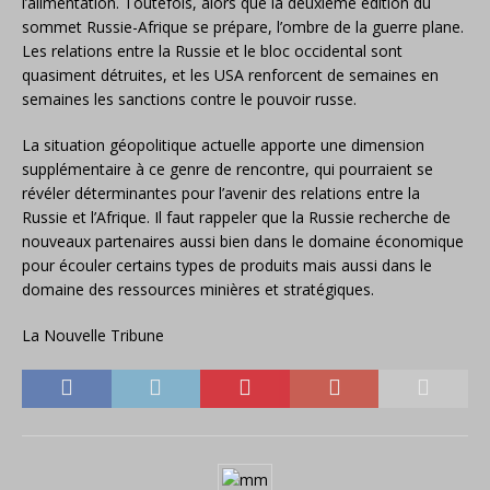
l’alimentation. Toutefois, alors que la deuxième édition du
sommet Russie-Afrique se prépare, l’ombre de la guerre plane.
Les relations entre la Russie et le bloc occidental sont
quasiment détruites, et les USA renforcent de semaines en
semaines les sanctions contre le pouvoir russe.
La situation géopolitique actuelle apporte une dimension
supplémentaire à ce genre de rencontre, qui pourraient se
révéler déterminantes pour l’avenir des relations entre la
Russie et l’Afrique. Il faut rappeler que la Russie recherche de
nouveaux partenaires aussi bien dans le domaine économique
pour écouler certains types de produits mais aussi dans le
domaine des ressources minières et stratégiques.
La Nouvelle Tribune