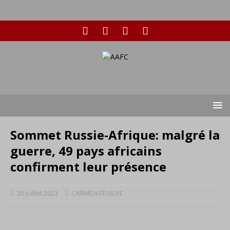
Sommet Russie-Afrique: malgré la
guerre, 49 pays africains
confirment leur présence
20 juillet 2023
CARMEN FEVILIYE