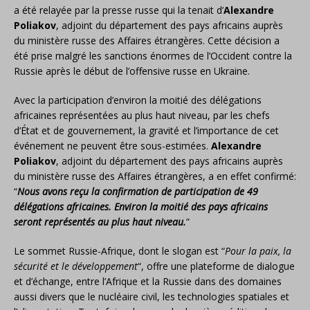
a été relayée par la presse russe qui la tenait d’
Alexandre
Poliakov
, adjoint du département des pays africains auprès
du ministère russe des Affaires étrangères. Cette décision a
été prise malgré les sanctions énormes de l’Occident contre la
Russie après le début de l’offensive russe en Ukraine.
Avec la participation d’environ la moitié des délégations
africaines représentées au plus haut niveau, par les chefs
d’État et de gouvernement, la gravité et l’importance de cet
événement ne peuvent être sous-estimées.
Alexandre
Poliakov
, adjoint du département des pays africains auprès
du ministère russe des Affaires étrangères, a en effet confirmé:
“
Nous avons reçu la confirmation de participation de 49
délégations africaines. Environ la moitié des pays africains
seront représentés au plus haut niveau.
”
Le sommet Russie-Afrique, dont le slogan est “
Pour la paix, la
sécurité et le développement
“, offre une plateforme de dialogue
et d’échange, entre l’Afrique et la Russie dans des domaines
aussi divers que le nucléaire civil, les technologies spatiales et