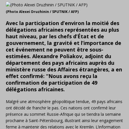
(Photo Alexei Druzhinin / SPUTNIK / AFP)
Avec la participation d’environ la moitié des
délégations africaines représentées au plus
haut niveau, par les chefs d’État et de
gouvernement, la gravité et l’importance de
cet événement ne peuvent être sous-
estimées. Alexandre Poliakov, adjoint du
département des pays africains auprès du
ministère russe des Affaires étrangères, a en
effet confirmé: “Nous avons reçu la
confirmation de participation de 49
délégations africaines.
Malgré une atmosphère géopolitique tendue, 49 pays africains
ont décidé de franchir le pas. Ces nations ont confirmé leur
présence au sommet Russie-Afrique qui se tiendra la semaine
prochaine à Saint-Pétersbourg, illustrant ainsi leur engagement
ferme à maintenir des relations avec le Kremlin. L’information