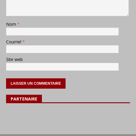
Nom
*
Courriel
*
Site web
PARTENAIRE