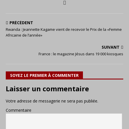
PRÉCÉDENT
Rwanda : Jeannette Kagame vient de recevoir le Prix de la «Femme
Africaine de l’année»
SUIVANT
France : le magazine Jésus dans 19 000 kiosques
SOYEZ LE PREMIER À COMMENTER
Laisser un commentaire
Votre adresse de messagerie ne sera pas publiée.
Commentaire