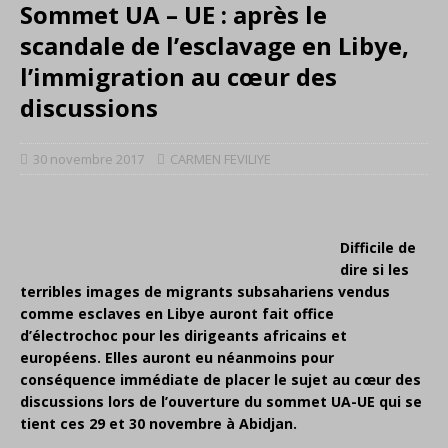
Sommet UA – UE : après le
scandale de l’esclavage en Libye,
l’immigration au cœur des
discussions
30 novembre 2017
CARMEN FEVILIYE
Difficile de
dire si les
terribles images de migrants subsahariens vendus
comme esclaves en Libye auront fait office
d’électrochoc pour les dirigeants africains et
européens. Elles auront eu néanmoins pour
conséquence immédiate de placer le sujet au cœur des
discussions lors de l’ouverture du sommet UA-UE qui se
tient ces 29 et 30 novembre à Abidjan.