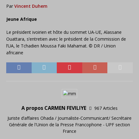
Par
Vincent Duhem
Jeune Afrique
Le président ivoirien et hôte du sommet UA-UE, Alassane
Ouattara, s’entretien avec le président de la Commission de
l’UA, le Tchadien Moussa Faki Mahamat. © DR / Union
africaine
A propos CARMEN FEVILIYE
967 Articles
Juriste d’affaires Ohada / Journaliste-Communicant/ Secrétaire
Générale de l'Union de la Presse Francophone - UPF section
France