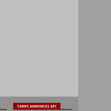
TARIFS ANNONCES AFC