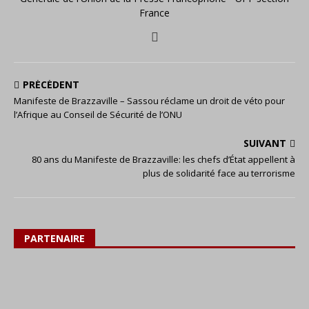
France
PRÉCÉDENT
Manifeste de Brazzaville – Sassou réclame un droit de véto pour
l’Afrique au Conseil de Sécurité de l’ONU
SUIVANT
80 ans du Manifeste de Brazzaville: les chefs d’État appellent à
plus de solidarité face au terrorisme
PARTENAIRE