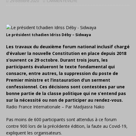
29 octobre 2020
CARMEN FEVILIYE
Le président tchadien Idriss Déby – Sidwaya
Les travaux du deuxième forum national inclusif chargé
d’évaluer la nouvelle Constitution en place depuis 2018
s’ouvrent ce 29 octobre. Durant trois jours, les
participants évalueront le texte fondamental qui
consacre, entre autres, la suppression du poste de
Premier ministre et l’instauration d’un serment
confessionnel. Ces décisions sont contestées par une
bonne partie de la classe politique qui ne s’entend pas
sur la nécessité ou non de participer au rendez-vous.
Radio France Internationale – Par Madjiasra Nako
Pas moins de 600 participants sont attendus à ce forum
contre 900 lors de la précédente édition, la faute au Covid-19,
expliquent les organisateurs.