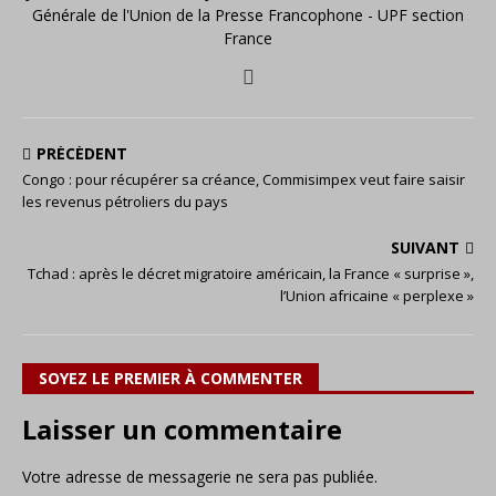
Générale de l'Union de la Presse Francophone - UPF section
France
PRÉCÉDENT
Congo : pour récupérer sa créance, Commisimpex veut faire saisir
les revenus pétroliers du pays
SUIVANT
Tchad : après le décret migratoire américain, la France « surprise »,
l’Union africaine « perplexe »
SOYEZ LE PREMIER À COMMENTER
Laisser un commentaire
Votre adresse de messagerie ne sera pas publiée.