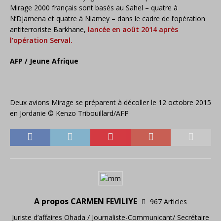
Mirage 2000 français sont basés au Sahel – quatre à
N’Djamena et quatre à Niamey – dans le cadre de l’opération
antiterroriste Barkhane,
lancée en août 2014 après
l’opération Serval.
AFP / Jeune Afrique
Deux avions Mirage se préparent à décoller le 12 octobre 2015
en Jordanie © Kenzo Tribouillard/AFP
A propos CARMEN FEVILIYE
967 Articles
Juriste d’affaires Ohada / Journaliste-Communicant/ Secrétaire