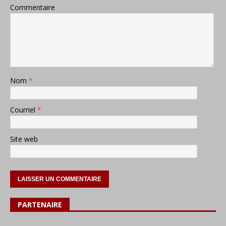
Commentaire
Nom
*
Courriel
*
Site web
PARTENAIRE