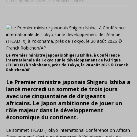
11 septembre 2025
CARMEN FEVILIYE
Le Premier ministre japonais Shigeru Ishiba, à Conférence
internationale de Tokyo sur le développement de l’Afrique
(TICAD IX) à Yokohama, près de Tokyo, le 20 août 2025 © Franck
Robichon/AP
Le Premier ministre japonais Shigeru Ishiba a
lancé mercredi un sommet de trois jours
avec une cinquantaine de dirigeants
africains. Le Japon ambitionne de jouer un
rôle majeur dans le développement
économique du continent.
Le sommet TICAD (Tokyo International Conference on African
Development) s’est ouvert mercredi à Yokohama, près de