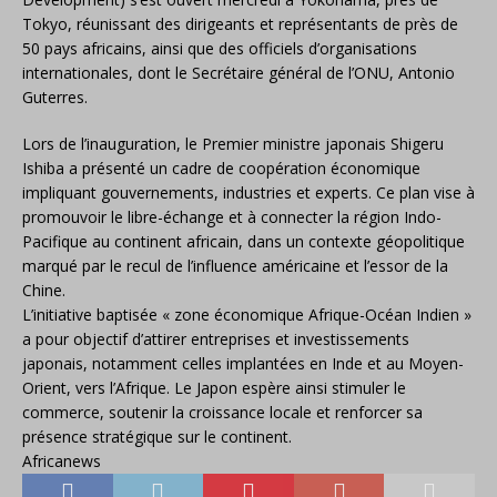
Tokyo, réunissant des dirigeants et représentants de près de
50 pays africains, ainsi que des officiels d’organisations
internationales, dont le Secrétaire général de l’ONU, Antonio
Guterres.
Lors de l’inauguration, le Premier ministre japonais Shigeru
Ishiba a présenté un cadre de coopération économique
impliquant gouvernements, industries et experts. Ce plan vise à
promouvoir le libre-échange et à connecter la région Indo-
Pacifique au continent africain, dans un contexte géopolitique
marqué par le recul de l’influence américaine et l’essor de la
Chine.
L’initiative baptisée « zone économique Afrique-Océan Indien »
a pour objectif d’attirer entreprises et investissements
japonais, notamment celles implantées en Inde et au Moyen-
Orient, vers l’Afrique. Le Japon espère ainsi stimuler le
commerce, soutenir la croissance locale et renforcer sa
présence stratégique sur le continent.
Africanews