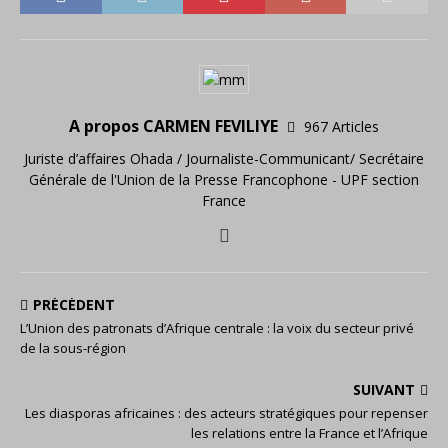
A propos CARMEN FEVILIYE
967 Articles
Juriste d’affaires Ohada / Journaliste-Communicant/ Secrétaire
Générale de l'Union de la Presse Francophone - UPF section
France
PRÉCÉDENT
L’Union des patronats d’Afrique centrale : la voix du secteur privé
de la sous-région
SUIVANT
Les diasporas africaines : des acteurs stratégiques pour repenser
les relations entre la France et l’Afrique