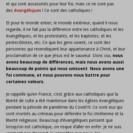
et qui sont assassinés pour leur foi, mais ce ne sont pas
des
évangéliques
! Ce sont des catholiques !
Et pour le monde entier, le monde extérieur, quand il nous
regarde, il ne fait pas la différence entre les catholiques et les
évangéliques, et les protestants, et les baptistes, et les
pentecôtistes, etc. Ce que les gens voient, ce sont des
personnes qui revendiquent leur appartenance à Christ, et leur
proclamation de ce que Jésus est le sauveur. Donc oui,
nous
avons beaucoup de différences, mais nous avons aussi
beaucoup de points qui nous unissent Nous avons une
foi commune, et nous pouvons nous battre pour
certaines valeurs.
Je rappelle qu’en France, c’est grâce aux catholiques que la
liberté de culte a été maintenue dans les églises évangéliques
pendant la période de pandémie du Covid19. Ce sont eux qui
sont montés au créneau pour défendre la foi chrétienne et la
liberté religieuse. Beaucoup d’évangéliques pensent que
lorsqu’on est catholique, on risque d’aller en enfer. Je ne suis