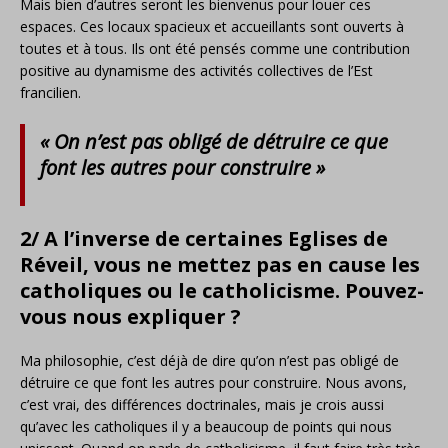
Mais bien d’autres seront les bienvenus pour louer ces
espaces. Ces locaux spacieux et accueillants sont ouverts à
toutes et à tous. Ils ont été pensés comme une contribution
positive au dynamisme des activités collectives de l’Est
francilien.
« On n’est pas obligé de détruire ce que
font les autres pour construire »
2/ A l’inverse de certaines Eglises de
Réveil, vous ne mettez pas en cause les
catholiques ou le catholicisme. Pouvez-
vous nous expliquer ?
Ma philosophie, c’est déjà de dire qu’on n’est pas obligé de
détruire ce que font les autres pour construire. Nous avons,
c’est vrai, des différences doctrinales, mais je crois aussi
qu’avec les catholiques il y a beaucoup de points qui nous