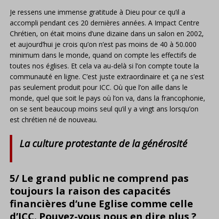
Je ressens une immense gratitude à Dieu pour ce qu’il a
accompli pendant ces 20 dernières années. A Impact Centre
Chrétien, on était moins d’une dizaine dans un salon en 2002,
et aujourd’hui je crois qu’on n’est pas moins de 40 à 50.000
minimum dans le monde, quand on compte les effectifs de
toutes nos églises. Et cela va au-delà si l’on compte toute la
communauté en ligne. C’est juste extraordinaire et ça ne s’est
pas seulement produit pour ICC. Où que l’on aille dans le
monde, quel que soit le pays où l’on va, dans la francophonie,
on se sent beaucoup moins seul qu’il y a vingt ans lorsqu’on
est chrétien né de nouveau.
La culture protestante de la générosité
5/ Le grand public ne comprend pas
toujours la raison des capacités
financières d’une Eglise comme celle
d’ICC. Pouvez-vous nous en dire plus ?