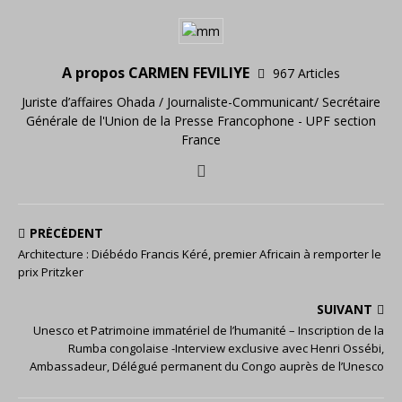
A propos CARMEN FEVILIYE
967 Articles
Juriste d’affaires Ohada / Journaliste-Communicant/ Secrétaire
Générale de l'Union de la Presse Francophone - UPF section
France
PRÉCÉDENT
Architecture : Diébédo Francis Kéré, premier Africain à remporter le
prix Pritzker
SUIVANT
Unesco et Patrimoine immatériel de l’humanité – Inscription de la
Rumba congolaise -Interview exclusive avec Henri Ossébi,
Ambassadeur, Délégué permanent du Congo auprès de l’Unesco