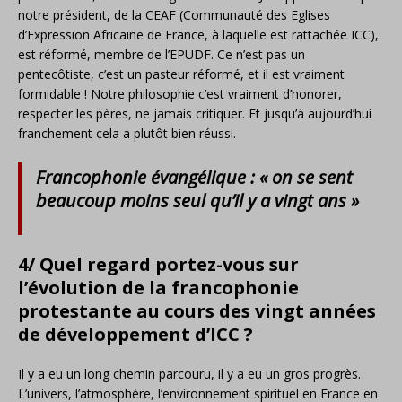
notre président, de la CEAF (Communauté des Eglises
d’Expression Africaine de France, à laquelle est rattachée ICC),
est réformé, membre de l’EPUDF. Ce n’est pas un
pentecôtiste, c’est un pasteur réformé, et il est vraiment
formidable ! Notre philosophie c’est vraiment d’honorer,
respecter les pères, ne jamais critiquer. Et jusqu’à aujourd’hui
franchement cela a plutôt bien réussi.
Francophonie évangélique : « on se sent
beaucoup moins seul qu’il y a vingt ans »
4/ Quel regard portez-vous sur
l’évolution de la francophonie
protestante au cours des vingt années
de développement d’ICC ?
Il y a eu un long chemin parcouru, il y a eu un gros progrès.
L’univers, l’atmosphère, l’environnement spirituel en France en