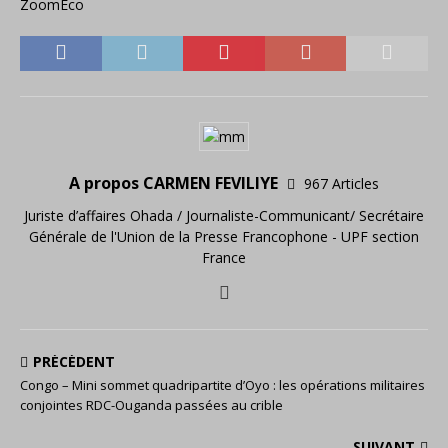
ZoomEco
A propos CARMEN FEVILIYE
967 Articles
Juriste d’affaires Ohada / Journaliste-Communicant/ Secrétaire
Générale de l'Union de la Presse Francophone - UPF section
France
PRÉCÉDENT
Congo – Mini sommet quadripartite d’Oyo : les opérations militaires
conjointes RDC-Ouganda passées au crible
SUIVANT