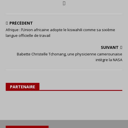
PRÉCÉDENT
Afrique : l’Union africaine adopte le kiswahili comme sa sixième
langue officielle de travail
SUIVANT
Babette Christelle Tchonang, une physicienne camerounaise
intègre la NASA
PARTENAIRE