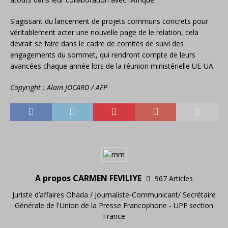
S’agissant du lancement de projets communs concrets pour
véritablement acter une nouvelle page de le relation, cela
devrait se faire dans le cadre de comités de suivi des
engagements du sommet, qui rendront compte de leurs
avancées chaque année lors de la réunion ministérielle UE-UA.
Copyright : Alain JOCARD / AFP
A propos CARMEN FEVILIYE
967 Articles
Juriste d’affaires Ohada / Journaliste-Communicant/ Secrétaire
Générale de l'Union de la Presse Francophone - UPF section
France