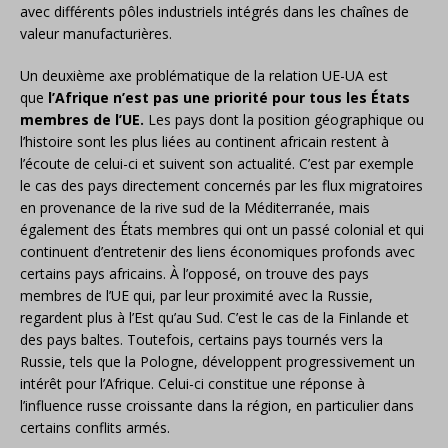
avec différents pôles industriels intégrés dans les chaînes de
valeur manufacturières.
Un deuxième axe problématique de la relation UE-UA est
que
l’Afrique n’est pas une priorité pour tous les États
membres de l’UE.
Les pays dont la position géographique ou
l’histoire sont les plus liées au continent africain restent à
l’écoute de celui-ci et suivent son actualité. C’est par exemple
le cas des pays directement concernés par les flux migratoires
en provenance de la rive sud de la Méditerranée, mais
également des États membres qui ont un passé colonial et qui
continuent d’entretenir des liens économiques profonds avec
certains pays africains. À l’opposé, on trouve des pays
membres de l’UE qui, par leur proximité avec la Russie,
regardent plus à l’Est qu’au Sud. C’est le cas de la Finlande et
des pays baltes. Toutefois, certains pays tournés vers la
Russie, tels que la Pologne, développent progressivement un
intérêt pour l’Afrique. Celui-ci constitue une réponse à
l’influence russe croissante dans la région, en particulier dans
certains conflits armés.