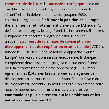
commerciale de l’UE
et la
Boussole stratégique
, sorte de
livre blanc visant à définir les grandes orientations de la
sécurité et de la défense pour l’Union jusqu’en 2030,
contribuent également à
affirmer la position de l’Europe
dans le monde, et notamment vis-à-vis de l’Afrique.
Au-
delà de ces stratégies, le large éventail d’instruments financiers
européens est désormais regroupé dans un seul et
unique
instrument de voisinage, de coopération au
développement et de coopération internationale
(IVCDCI),
adopté le 9 juin 2021. Enfin, la nouvelle approche “Equipe
Europe”, qui réunit la Commission européenne, la Banque
européenne d’investissement (BEI), la Banque européenne
pour la reconstruction et le développement (BERD), mais
également les États membres ainsi que leurs agences de
développement et leurs institutions financières en faveur du
développement, constitue un atout de taille. L’objectif de cette
nouvelle approche est de
rendre plus visible et de
communiquer plus clairement sur les ambitions et les
initiatives menées par l’UE.