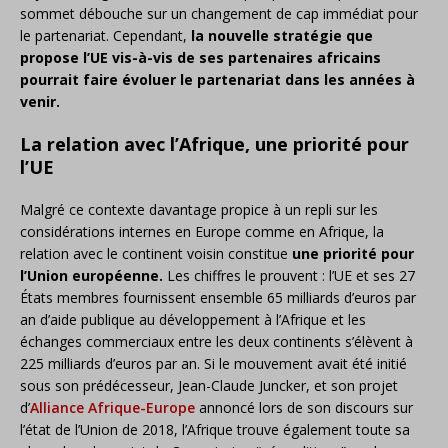
sommet débouche sur un changement de cap immédiat pour
le partenariat. Cependant,
la nouvelle stratégie que
propose l’UE vis-à-vis de ses partenaires africains
pourrait faire évoluer le partenariat dans les années à
venir.
La relation avec l’Afrique, une priorité pour
l’UE
Malgré ce contexte davantage propice à un repli sur les
considérations internes en Europe comme en Afrique, la
relation avec le continent voisin constitue
une priorité pour
l’Union européenne.
Les chiffres le prouvent : l’UE et ses 27
États membres fournissent ensemble 65 milliards d’euros par
an d’aide publique au développement à l’Afrique et les
échanges commerciaux entre les deux continents s’élèvent à
225 milliards d’euros par an. Si le mouvement avait été initié
sous son prédécesseur, Jean-Claude Juncker, et son projet
d’
Alliance Afrique-Europe
annoncé lors de son discours sur
l’état de l’Union de 2018, l’Afrique trouve également toute sa