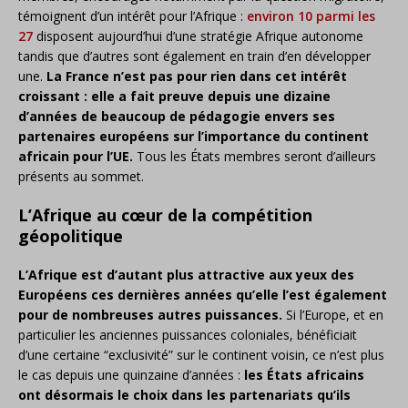
témoignent d’un intérêt pour l’Afrique :
environ 10 parmi les
27
disposent aujourd’hui d’une stratégie Afrique autonome
tandis que d’autres sont également en train d’en développer
une.
La France n’est pas pour rien dans cet intérêt
croissant : elle a fait preuve depuis une dizaine
d’années de beaucoup de pédagogie envers ses
partenaires européens sur l’importance du continent
africain pour l’UE.
Tous les États membres seront d’ailleurs
présents au sommet.
L’Afrique au cœur de la compétition
géopolitique
L’Afrique est d’autant plus attractive aux yeux des
Européens ces dernières années qu’elle l’est également
pour de nombreuses autres puissances.
Si l’Europe, et en
particulier les anciennes puissances coloniales, bénéficiait
d’une certaine “exclusivité” sur le continent voisin, ce n’est plus
le cas depuis une quinzaine d’années :
les États africains
ont désormais le choix dans les partenariats qu’ils