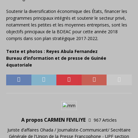
Soutenir la diversification économique des États, financer les
programmes principaux intégrés et soutenir le secteur privé,
notamment les petites et les moyennes entreprises, sont les
objectifs principaux de la BDEAC pour cette année 2018
compris dans son plan stratégique 2017-2022.
Texte et photos : Reyes Abula Fernandez
Bureau d’information et de presse de Guinée
équatoriale
A propos CARMEN FEVILIYE
967 Articles
Juriste d’affaires Ohada / Journaliste-Communicant/ Secrétaire
Générale de l'Union de la Presse Francophone - UPF section