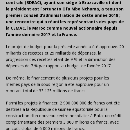
centrale (BDEAC), ayant son siège à Brazzaville et dont
le président est Fortunato Ofa Mbo Nchama, a tenu son
premier conseil d’administration de cette année 2018 ;
une rencontre qui a réuni les représentants des pays de
la CEMAC, le Maroc comme nouvel actionnaire depuis
l’année dernière 2017 et la France.
Le projet de budget pour la présente année a été approuvé. 20
milliards de recettes et 25 milliards de dépenses, la
progression des recettes étant de 9 % et la diminution des
dépenses de 7 % par rapport au budget de l’année 2017.
De même, le financement de plusieurs projets pour les
mêmes pays de la sous-région a été approuvé pour un
montant total de 33 125 millions de francs.
Parmi les projets à financer, 2 900 000 000 de francs ont été
destinés à la République de Guinée équatoriale pour la
construction d’un nouveau centre hospitalier à Bata, un crédit
complémentaire des premiers 3 000 millions de francs, avec
un coût global de 6 000 millions de francs.