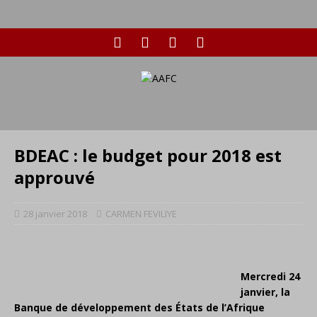
BDEAC : le budget pour 2018 est
approuvé
28 janvier 2018
CARMEN FEVILIYE
Mercredi 24
janvier, la
Banque de développement des États de l’Afrique