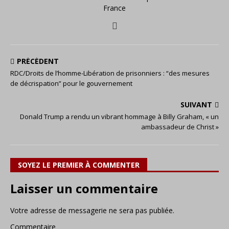
France
PRÉCÉDENT
RDC/Droits de l’homme-Libération de prisonniers : “des mesures
de décrispation” pour le gouvernement
SUIVANT
Donald Trump a rendu un vibrant hommage à Billy Graham, « un
ambassadeur de Christ »
SOYEZ LE PREMIER À COMMENTER
Laisser un commentaire
Votre adresse de messagerie ne sera pas publiée.
Commentaire