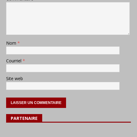
Nom
*
Courriel
*
Site web
PARTENAIRE