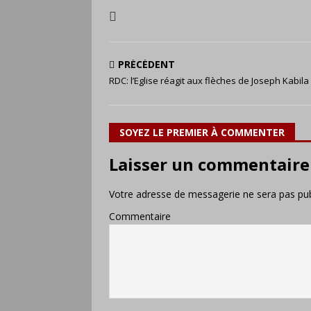
PRÉCÉDENT
RDC: l’Eglise réagit aux flèches de Joseph Kabila
SOYEZ LE PREMIER À COMMENTER
Laisser un commentaire
Votre adresse de messagerie ne sera pas pub
Commentaire