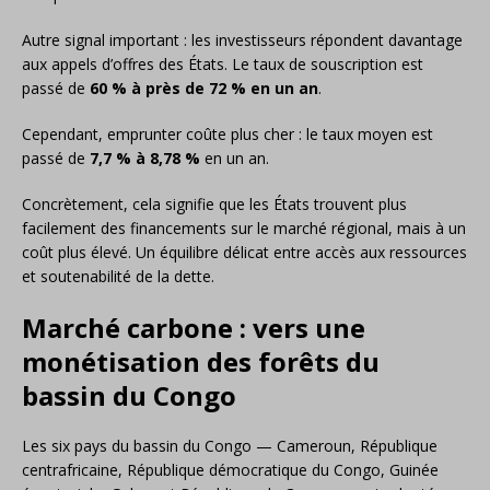
Autre signal important : les investisseurs répondent davantage
aux appels d’offres des États. Le taux de souscription est
passé de
60 % à près de 72 % en un an
.
Cependant, emprunter coûte plus cher : le taux moyen est
passé de
7,7 % à 8,78 %
en un an.
Concrètement, cela signifie que les États trouvent plus
facilement des financements sur le marché régional, mais à un
coût plus élevé. Un équilibre délicat entre accès aux ressources
et soutenabilité de la dette.
Marché carbone : vers une
monétisation des forêts du
bassin du Congo
Les six pays du bassin du Congo — Cameroun, République
centrafricaine, République démocratique du Congo, Guinée