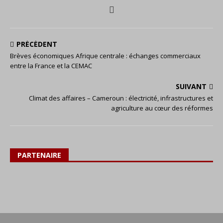
PRÉCÉDENT
Brèves économiques Afrique centrale : échanges commerciaux
entre la France et la CEMAC
SUIVANT
Climat des affaires – Cameroun : électricité, infrastructures et
agriculture au cœur des réformes
PARTENAIRE