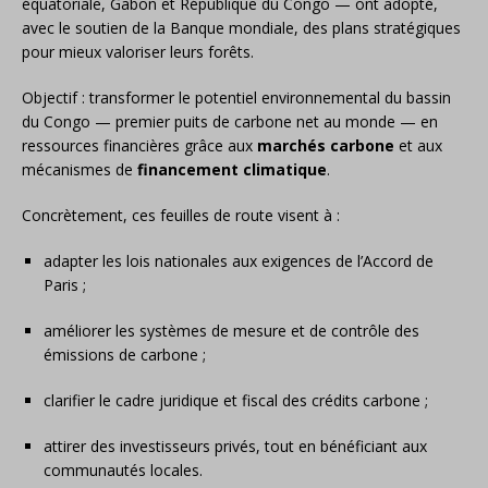
équatoriale, Gabon et République du Congo — ont adopté,
avec le soutien de la Banque mondiale, des plans stratégiques
pour mieux valoriser leurs forêts.
Objectif : transformer le potentiel environnemental du bassin
du Congo — premier puits de carbone net au monde — en
ressources financières grâce aux
marchés carbone
et aux
mécanismes de
financement climatique
.
Concrètement, ces feuilles de route visent à :
adapter les lois nationales aux exigences de l’Accord de
Paris ;
améliorer les systèmes de mesure et de contrôle des
émissions de carbone ;
clarifier le cadre juridique et fiscal des crédits carbone ;
attirer des investisseurs privés, tout en bénéficiant aux
communautés locales.