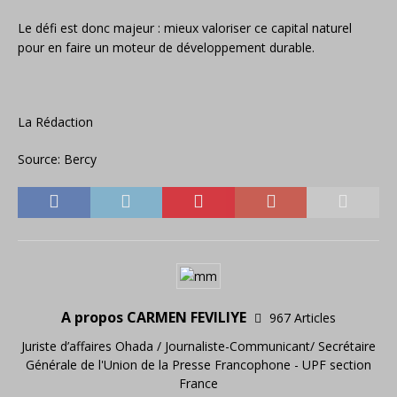
Le défi est donc majeur : mieux valoriser ce capital naturel
pour en faire un moteur de développement durable.
La Rédaction
Source: Bercy
A propos CARMEN FEVILIYE
967 Articles
Juriste d’affaires Ohada / Journaliste-Communicant/ Secrétaire
Générale de l'Union de la Presse Francophone - UPF section
France