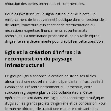
réduction des pertes techniques et commerciales.
Pour les investisseurs, le signal est double : d’un côté, un
renforcement de la souveraineté publique dans un secteur clé ;
de l’autre, l’ouverture d’un chantier de restructuration qui
nécessitera expertise, financements et partenariats
techniques. La nomination prochaine d’une nouvelle équipe
dirigeante sera déterminante pour crédibiliser cette transition.
Egis et la création d’Infras : la
recomposition du paysage
infrastructurel
Le groupe Egis a annoncé la cession de six de ses filiales
africaines à une nouvelle entité indépendante, Infras, basée à
Casablanca. Présente notamment au Cameroun, cette
structure regroupera plus de 500 collaborateurs. Cette
opération s’inscrit dans une logique de recentrage stratégique
d’Egis sur les grands projets d’ingénierie et de concession. Pour
le marché africain, elle traduit une maturité croissante des