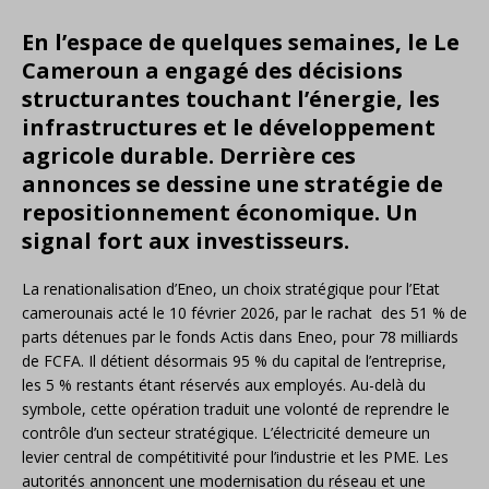
En l’espace de quelques semaines, le Le
Cameroun a engagé des décisions
structurantes touchant l’énergie, les
infrastructures et le développement
agricole durable. Derrière ces
annonces se dessine une stratégie de
repositionnement économique. Un
signal fort aux investisseurs.
La renationalisation d’Eneo, un choix stratégique pour l’Etat
camerounais acté le 10 février 2026, par le rachat des 51 % de
parts détenues par le fonds Actis dans Eneo, pour 78 milliards
de FCFA. Il détient désormais 95 % du capital de l’entreprise,
les 5 % restants étant réservés aux employés. Au-delà du
symbole, cette opération traduit une volonté de reprendre le
contrôle d’un secteur stratégique. L’électricité demeure un
levier central de compétitivité pour l’industrie et les PME. Les
autorités annoncent une modernisation du réseau et une