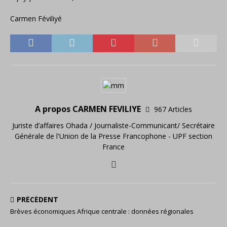
Carmen Féviliyé
A propos CARMEN FEVILIYE
967 Articles
Juriste d’affaires Ohada / Journaliste-Communicant/ Secrétaire
Générale de l'Union de la Presse Francophone - UPF section
France
PRÉCÉDENT
Brèves économiques Afrique centrale : données régionales