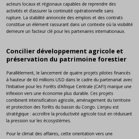
acteurs locaux et régionaux capables de reprendre des
activités et d’assurer la continuité opérationnelle sans
rupture. La stabilité annoncée des emplois et des contrats
constitue un élément rassurant dans un contexte où la visibilité
demeure un facteur clé pour les partenaires internationaux.
Concilier développement agricole et
préservation du patrimoine forestier
Parallèlement, le lancement de quatre projets pilotes financés
à hauteur de 60 millions USD dans le cadre du partenariat avec
l’Initiative pour les Forêts d’Afrique Centrale (CAFI) marque une
inflexion vers une économie plus durable. Ces projets
combinent intensification agricole, aménagement du territoire
et protection des forêts du bassin du Congo. L’enjeu est
stratégique : accroître la productivité agricole tout en réduisant
la pression sur les écosystèmes.
Pour le climat des affaires, cette orientation vers une