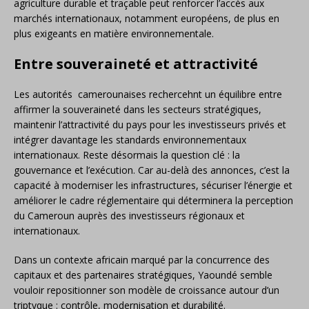
agriculture durable et traçable peut renforcer l’accès aux
marchés internationaux, notamment européens, de plus en
plus exigeants en matière environnementale.
Entre souveraineté et attractivité
Les autorités camerounaises rechercehnt un équilibre entre
affirmer la souveraineté dans les secteurs stratégiques,
maintenir l’attractivité du pays pour les investisseurs privés et
intégrer davantage les standards environnementaux
internationaux. Reste désormais la question clé : la
gouvernance et l’exécution. Car au-delà des annonces, c’est la
capacité à moderniser les infrastructures, sécuriser l’énergie et
améliorer le cadre réglementaire qui déterminera la perception
du Cameroun auprès des investisseurs régionaux et
internationaux.
Dans un contexte africain marqué par la concurrence des
capitaux et des partenaires stratégiques, Yaoundé semble
vouloir repositionner son modèle de croissance autour d’un
triptyque : contrôle, modernisation et durabilité.