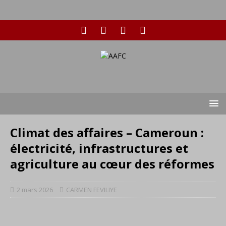
Climat des affaires – Cameroun :
électricité, infrastructures et
agriculture au cœur des réformes
2 mars 2026
CARMEN FEVILIYE