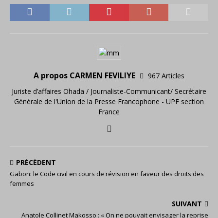
A propos CARMEN FEVILIYE
967 Articles
Juriste d’affaires Ohada / Journaliste-Communicant/ Secrétaire
Générale de l'Union de la Presse Francophone - UPF section
France
PRÉCÉDENT
Gabon: le Code civil en cours de révision en faveur des droits des
femmes
SUIVANT
Anatole Collinet Makosso : « On ne pouvait envisager la reprise