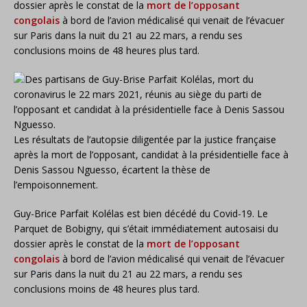
dossier après le constat de la
mort de l’opposant
congolais
à bord de l’avion médicalisé qui venait de l’évacuer
sur Paris dans la nuit du 21 au 22 mars, a rendu ses
conclusions moins de 48 heures plus tard.
Les résultats de l’autopsie diligentée par la justice française
après la mort de l’opposant, candidat à la présidentielle face à
Denis Sassou Nguesso, écartent la thèse de
l’empoisonnement.
Guy-Brice Parfait Kolélas est bien décédé du Covid-19. Le
Parquet de Bobigny, qui s’était immédiatement autosaisi du
dossier après le constat de la
mort de l’opposant
congolais
à bord de l’avion médicalisé qui venait de l’évacuer
sur Paris dans la nuit du 21 au 22 mars, a rendu ses
conclusions moins de 48 heures plus tard.