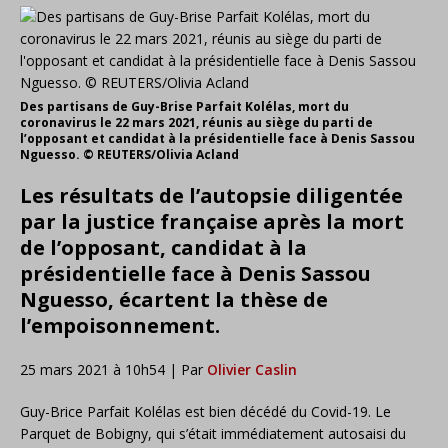
Des partisans de Guy-Brise Parfait Kolélas, mort du
coronavirus le 22 mars 2021, réunis au siège du parti de
l’opposant et candidat à la présidentielle face à Denis Sassou
Nguesso. © REUTERS/Olivia Acland
Les résultats de l’autopsie diligentée
par la justice française après la mort
de l’opposant, candidat à la
présidentielle face à Denis Sassou
Nguesso, écartent la thèse de
l’empoisonnement.
2
5 mars 2021 à 10h54
|
Par
Olivier Caslin
Guy-Brice Parfait Kolélas est bien décédé du Covid-19. Le
Parquet de Bobigny, qui s’était immédiatement autosaisi du