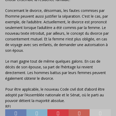
Concernant le divorce, désormais, les fautes commises par
l’homme peuvent aussi justifier la séparation. C’est le cas, par
exemple, de l’adultère. Actuellement, le divorce est prononcé
seulement lorsque l’adultère a été commis par la femme. Le
nouveau texte introduit, par ailleurs, le concept du divorce par
consentement mutuel. Et la femme n’est plus obligée, en cas
de voyage avec ses enfants, de demander une autorisation à
son époux.
Le mari gagne tout de même quelques galons. En cas de
décès de son épouse, sa part de l’héritage lui revient
directement. Les hommes battus par leurs femmes peuvent
également obtenir le divorce.
Pour être applicable, le nouveau Code civil doit d’abord être
adopté par l’Assemblée nationale et le Sénat, où le parti au
pouvoir détient la majorité absolue.
RFI