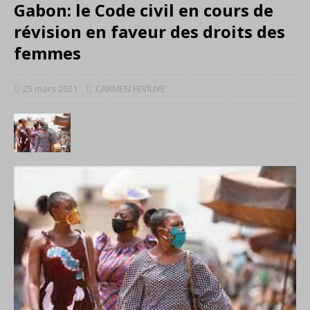
Gabon: le Code civil en cours de
révision en faveur des droits des
femmes
25 mars 2021
CARMEN FEVILIYE