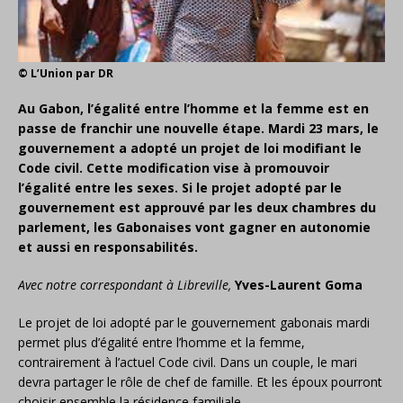
© L’Union par DR
Au Gabon, l’égalité entre l’homme et la femme est en
passe de franchir une nouvelle étape. Mardi 23 mars, le
gouvernement a adopté un projet de loi modifiant le
Code civil. Cette modification vise à promouvoir
l’égalité entre les sexes. Si le projet adopté par le
gouvernement est approuvé par les deux chambres du
parlement, les Gabonaises vont gagner en autonomie
et aussi en responsabilités.
Avec notre correspondant à Libreville,
Yves-Laurent Goma
Le projet de loi adopté par le gouvernement gabonais mardi
permet plus d’égalité entre l’homme et la femme,
contrairement à l’actuel Code civil. Dans un couple, le mari
devra partager le rôle de chef de famille. Et les époux pourront
choisir ensemble la résidence familiale.