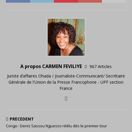
A propos CARMEN FEVILIYE
967 Articles
Juriste d’affaires Ohada / Journaliste-Communicant/ Secrétaire
Générale de l'Union de la Presse Francophone - UPF section
France
PRÉCÉDENT
Congo : Denis Sassou Nguesso réélu dès le premier tour