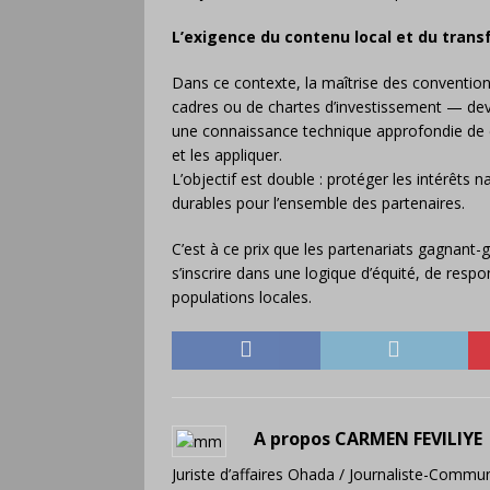
L’exigence du contenu local et du trans
Dans ce contexte, la maîtrise des conventions
cadres ou de chartes d’investissement — devie
une connaissance technique approfondie de c
et les appliquer.
L’objectif est double : protéger les intérêts
durables pour l’ensemble des partenaires.
C’est à ce prix que les partenariats gagnant
s’inscrire dans une logique d’équité, de respo
populations locales.
A propos CARMEN FEVILIYE
Juriste d’affaires Ohada / Journaliste-Commun