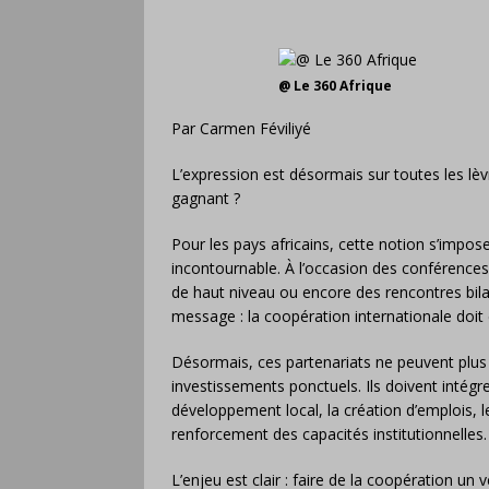
@ Le 360 Afrique
Par Carmen Féviliyé
L’expression est désormais sur toutes les lèv
gagnant ?
Pour les pays africains, cette notion s’impo
incontournable. À l’occasion des conférence
de haut niveau ou encore des rencontres bila
message : la coopération internationale doit 
Désormais, ces partenariats ne peuvent plus 
investissements ponctuels. Ils doivent intégre
développement local, la création d’emplois, le
renforcement des capacités institutionnelles.
L’enjeu est clair : faire de la coopération un