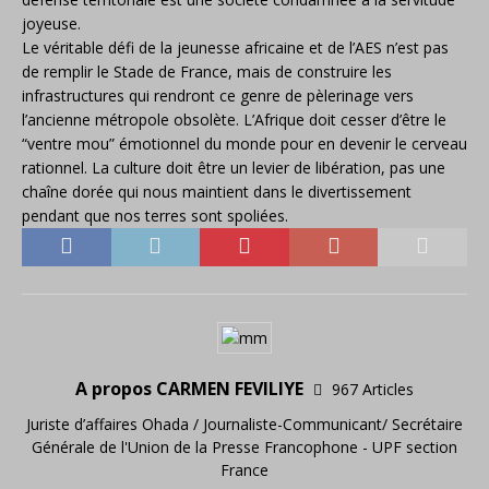
joyeuse.
Le véritable défi de la jeunesse africaine et de l’AES n’est pas
de remplir le Stade de France, mais de construire les
infrastructures qui rendront ce genre de pèlerinage vers
l’ancienne métropole obsolète. L’Afrique doit cesser d’être le
“ventre mou” émotionnel du monde pour en devenir le cerveau
rationnel. La culture doit être un levier de libération, pas une
chaîne dorée qui nous maintient dans le divertissement
pendant que nos terres sont spoliées.
A propos CARMEN FEVILIYE
967 Articles
Juriste d’affaires Ohada / Journaliste-Communicant/ Secrétaire
Générale de l'Union de la Presse Francophone - UPF section
France