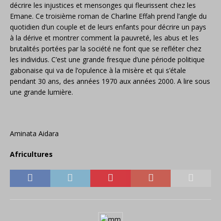
décrire les injustices et mensonges qui fleurissent chez les
Emane. Ce troisième roman de Charline Effah prend l’angle du
quotidien d’un couple et de leurs enfants pour décrire un pays
à la dérive et montrer comment la pauvreté, les abus et les
brutalités portées par la société ne font que se refléter chez
les individus. C’est une grande fresque d’une période politique
gabonaise qui va de l’opulence à la misère et qui s’étale
pendant 30 ans, des années 1970 aux années 2000. A lire sous
une grande lumière.
Aminata Aidara
Africultures