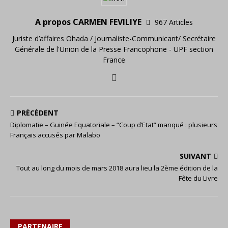
A propos CARMEN FEVILIYE
967 Articles
Juriste d’affaires Ohada / Journaliste-Communicant/ Secrétaire
Générale de l'Union de la Presse Francophone - UPF section
France
PRÉCÉDENT
Diplomatie – Guinée Equatoriale – “Coup d’Etat” manqué : plusieurs
Français accusés par Malabo
SUIVANT
Tout au long du mois de mars 2018 aura lieu la 2ème édition de la
Fête du Livre
PARTENAIRE