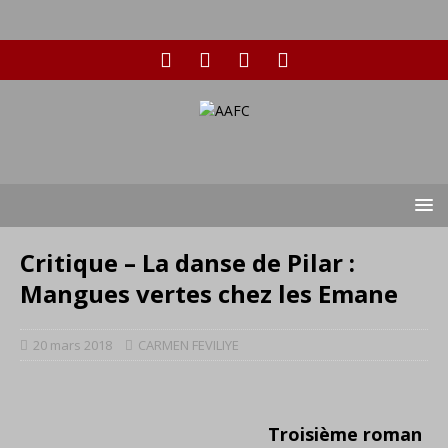
Critique – La danse de Pilar :
Mangues vertes chez les Emane
20 mars 2018
CARMEN FEVILIYE
Troisième roman