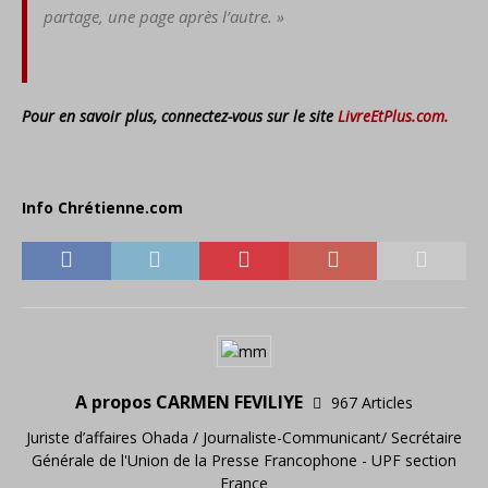
partage, une page après l’autre. »
Pour en savoir plus, connectez-vous sur le site
LivreEtPlus.com.
Info Chrétienne.com
A propos CARMEN FEVILIYE
967 Articles
Juriste d’affaires Ohada / Journaliste-Communicant/ Secrétaire
Générale de l'Union de la Presse Francophone - UPF section
France