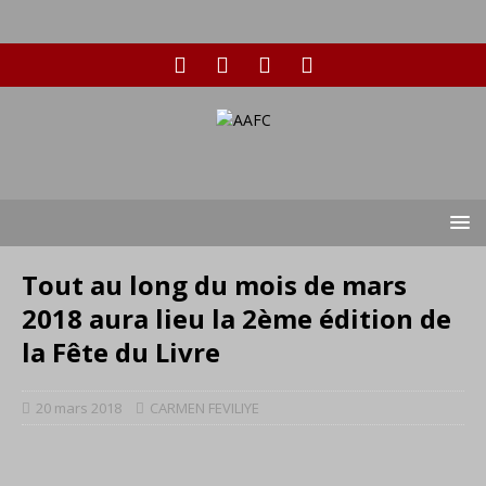
Tout au long du mois de mars
2018 aura lieu la 2ème édition de
la Fête du Livre
20 mars 2018
CARMEN FEVILIYE