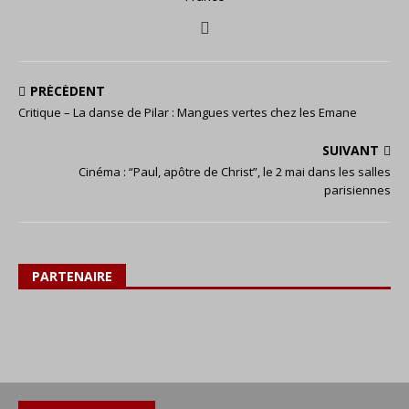
PRÉCÉDENT
Critique – La danse de Pilar : Mangues vertes chez les Emane
SUIVANT
Cinéma : “Paul, apôtre de Christ”, le 2 mai dans les salles
parisiennes
PARTENAIRE