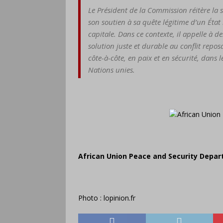
Le Président de la Commission réitère la s
son soutien à sa quête légitime d’un Ét
capitale. Dans ce contexte, il appelle à 
solution juste et durable au conflit reposa
côte-à-côte, en paix et en sécurité, dans 
Nations unies.
African Union Peace and Security Depar
Photo : lopinion.fr