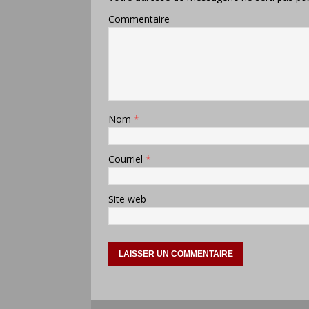
Commentaire
Nom
*
Courriel
*
Site web