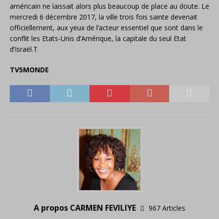
américain ne laissait alors plus beaucoup de place au doute. Le
mercredi 6 décembre 2017, la ville trois fois sainte devenait
officiellement, aux yeux de l’acteur essentiel que sont dans le
conflit les Etats-Unis d’Amérique, la capitale du seul Etat
d’Israël.T
TV5MONDE
A propos CARMEN FEVILIYE
967 Articles