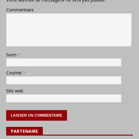
Commentaire
Nom
*
Courriel
*
Site web
PARTENAIRE