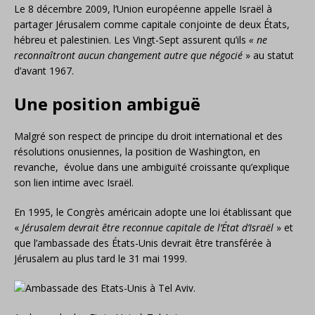
Le 8 décembre 2009, l’Union européenne appelle Israël à
partager Jérusalem comme capitale conjointe de deux États,
hébreu et palestinien. Les Vingt-Sept assurent qu’ils
« ne
reconnaîtront aucun changement autre que négocié
» au statut
d’avant 1967.
Une position ambiguë
Malgré son respect de principe du droit international et des
résolutions onusiennes, la position de Washington, en
revanche, évolue dans une ambiguïté croissante qu’explique
son lien intime avec Israël.
En 1995, le Congrès américain adopte une loi établissant que
«
Jérusalem devrait être reconnue capitale de l’État d’Israël
» et
que l’ambassade des États-Unis devrait être transférée à
Jérusalem au plus tard le 31 mai 1999.