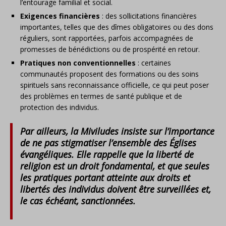
l’entourage familial et social.
Exigences financières
:
des sollicitations financières
importantes, telles que des dîmes obligatoires ou des dons
réguliers, sont rapportées, parfois accompagnées de
promesses de bénédictions ou de prospérité en retour.
Pratiques non conventionnelles
:
certaines
communautés proposent des formations ou des soins
spirituels sans reconnaissance officielle, ce qui peut poser
des problèmes en termes de santé publique et de
protection des individus.
Par ailleurs, la Miviludes insiste sur l’importance
de ne pas stigmatiser l’ensemble des Églises
évangéliques.
Elle rappelle que la liberté de
religion est un droit fondamental, et que seules
les pratiques portant atteinte aux droits et
libertés des individus doivent être surveillées et,
le cas échéant, sanctionnées.