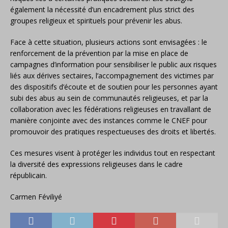
également la nécessité d’un encadrement plus strict des
groupes religieux et spirituels pour prévenir les abus.
Face à cette situation, plusieurs actions sont envisagées : le
r
enforcement de la prévention
par la
mise en place de
campagnes d’information pour sensibiliser le public aux risques
liés aux dérives sectaires, l’accompagnement
des victimes
par
des dispositifs d’écoute et de soutien pour les personnes ayant
subi des abus au sein de communautés religieuses, et par la
c
ollaboration avec les fédérations religieuses
en travallant de
manière
conjointe avec des instances comme le CNEF pour
promouvoir des pratiques respectueuses des droits et libertés.
Ces mesures visent à protéger les individus tout en respectant
la diversité des expressions religieuses dans le cadre
républicain.
Carmen Féviliyé