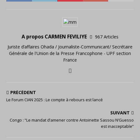
A propos CARMEN FEVILIYE
967 Articles
Juriste d’affaires Ohada / Journaliste-Communicant/ Secrétaire
Générale de l'Union de la Presse Francophone - UPF section
France
PRÉCÉDENT
Le Forum CIAN 2025 : Le compte à rebours est lancé
SUIVANT
Congo : “Le mandat d’amener contre Antoinette Sassou N’Guesso
est inacceptable”