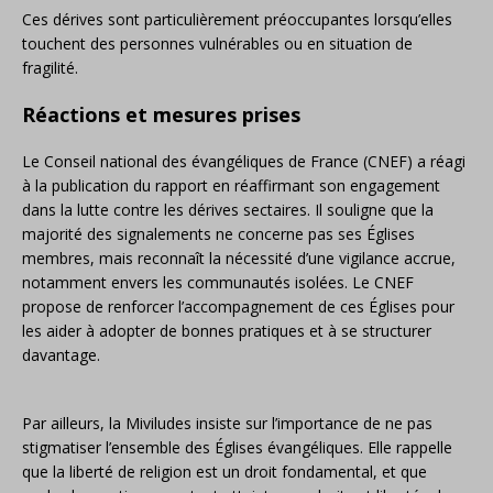
Ces dérives sont particulièrement préoccupantes lorsqu’elles
touchent des personnes vulnérables ou en situation de
fragilité.
Réactions et mesures prises
Le Conseil national des évangéliques de France (CNEF) a réagi
à la publication du rapport en réaffirmant son engagement
dans la lutte contre les dérives sectaires.
Il souligne que la
majorité des signalements ne concerne pas ses Églises
membres, mais reconnaît la nécessité d’une vigilance accrue,
notamment envers les communautés isolées.
Le CNEF
propose de renforcer l’accompagnement de ces Églises pour
les aider à adopter de bonnes pratiques et à se structurer
davantage.
​
Par ailleurs, la Miviludes insiste sur l’importance de ne pas
stigmatiser l’ensemble des Églises évangéliques.
Elle rappelle
que la liberté de religion est un droit fondamental, et que