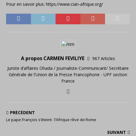
Pour en savoir plus: https://www.cian-afrique.org/
A propos CARMEN FEVILIYE
967 Articles
Juriste d’affaires Ohada / Journaliste-Communicant/ Secrétaire
Générale de l'Union de la Presse Francophone - UPF section
France
PRÉCÉDENT
Le pape François s’éteint : l’Afrique rêve de Rome
SUIVANT