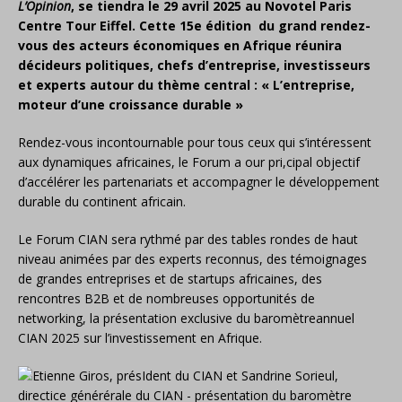
L’Opinion
, se tiendra le 29 avril 2025 au Novotel Paris
Centre Tour Eiffel. Cette 15e édition du grand rendez-
vous des acteurs économiques en Afrique réunira
décideurs politiques, chefs d’entreprise, investisseurs
et experts autour du thème central : « L’entreprise,
moteur d’une croissance durable »
Rendez-vous incontournable pour tous ceux qui s’intéressent
aux dynamiques africaines, le Forum a our pri,cipal objectif
d’accélérer les partenariats et accompagner le développement
durable du continent africain.
Le Forum CIAN sera rythmé par des tables rondes de haut
niveau animées par des experts reconnus, des témoignages
de grandes entreprises et de startups africaines, des
rencontres B2B et de nombreuses opportunités de
networking, la présentation exclusive du baromètreannuel
CIAN 2025 sur l’investissement en Afrique.