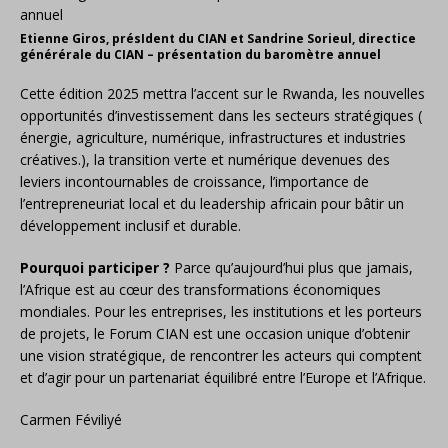
Etienne Giros, présIdent du CIAN et Sandrine Sorieul, directice
générérale du CIAN – présentation du baromètre annuel
Cette édition 2025 mettra l’accent sur le Rwanda, les nouvelles
opportunités d’investissement dans les secteurs stratégiques (
énergie, agriculture, numérique, infrastructures et industries
créatives.), la transition verte et numérique devenues des
leviers incontournables de croissance, l’importance de
l’entrepreneuriat local et du leadership africain pour bâtir un
développement inclusif et durable.
Pourquoi participer ?
Parce qu’aujourd’hui plus que jamais,
l’Afrique est au cœur des transformations économiques
mondiales. Pour les entreprises, les institutions et les porteurs
de projets, le Forum CIAN est une occasion unique d’obtenir
une vision stratégique, de rencontrer les acteurs qui comptent
et d’agir pour un partenariat équilibré entre l’Europe et l’Afrique.
Carmen Féviliyé