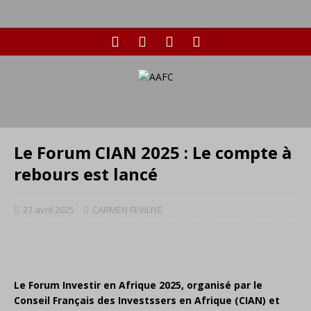
Le Forum CIAN 2025 : Le compte à
rebours est lancé
27 avril 2025
CARMEN FEVILIYE
Le Forum Investir en Afrique 2025, organisé par le
Conseil Français des Investssers en Afrique (CIAN) et