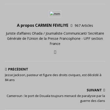
A propos CARMEN FEVILIYE
967 Articles
Juriste d’affaires Ohada / Journaliste-Communicant/ Secrétaire
Générale de l'Union de la Presse Francophone - UPF section
France
PRÉCÉDENT
Jesse Jackson, pasteur et figure des droits civiques, est décédé à
84 ans
SUIVANT
Cameroun : le port de Douala toujours menacé de paralysie par la
guerre des clans