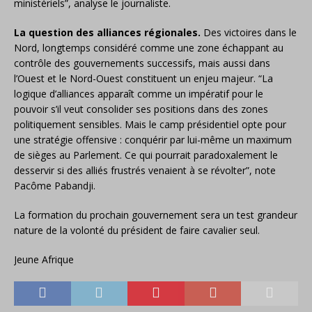
ministériels”, analyse le journaliste.
La question des alliances régionales.
Des victoires dans le
Nord, longtemps considéré comme une zone échappant au
contrôle des gouvernements successifs, mais aussi dans
l’Ouest et le Nord-Ouest constituent un enjeu majeur. “La
logique d’alliances apparaît comme un impératif pour le
pouvoir s’il veut consolider ses positions dans des zones
politiquement sensibles. Mais le camp présidentiel opte pour
une stratégie offensive : conquérir par lui-même un maximum
de sièges au Parlement. Ce qui pourrait paradoxalement le
desservir si des alliés frustrés venaient à se révolter”, note
Pacôme Pabandji.
La formation du prochain gouvernement sera un test grandeur
nature de la volonté du président de faire cavalier seul.
Jeune Afrique