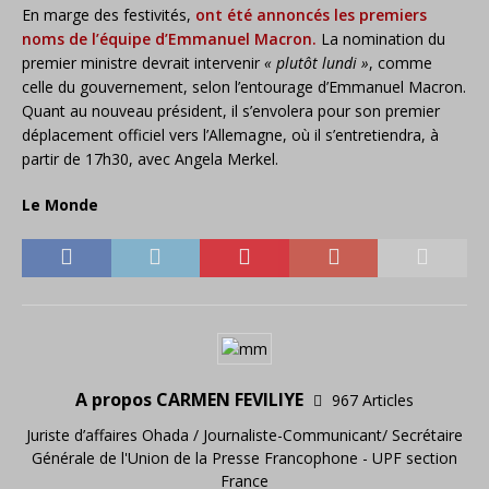
En marge des festivités,
ont été annoncés les premiers
noms de l’équipe d’Emmanuel Macron.
La nomination du
premier ministre devrait intervenir
« plutôt lundi »
, comme
celle du gouvernement, selon l’entourage d’Emmanuel Macron.
Quant au nouveau président, il s’envolera pour son premier
déplacement officiel vers l’Allemagne, où il s’entretiendra, à
partir de 17h30, avec Angela Merkel.
Le Monde
A propos CARMEN FEVILIYE
967 Articles
Juriste d’affaires Ohada / Journaliste-Communicant/ Secrétaire
Générale de l'Union de la Presse Francophone - UPF section
France