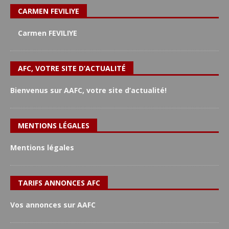
CARMEN FEVILIYE
Carmen FEVILIYE
AFC, VOTRE SITE D’ACTUALITÉ
Bienvenus sur AAFC, votre site d’actualité!
MENTIONS LÉGALES
Mentions légales
TARIFS ANNONCES AFC
Vos annonces sur AAFC