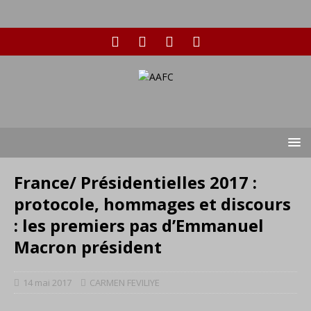
France/ Présidentielles 2017 :
protocole, hommages et discours
: les premiers pas d’Emmanuel
Macron président
14 mai 2017
CARMEN FEVILIYE