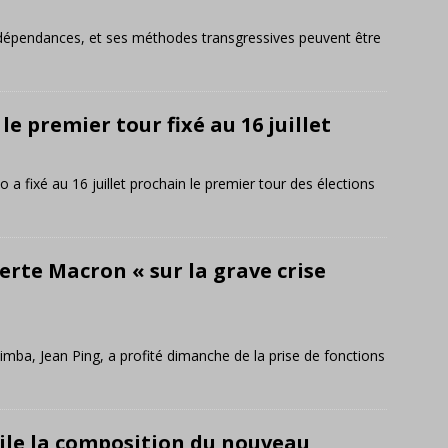
indépendances, et ses méthodes transgressives peuvent être
 le premier tour fixé au 16 juillet
 fixé au 16 juillet prochain le premier tour des élections
erte Macron « sur la grave crise
imba, Jean Ping, a profité dimanche de la prise de fonctions
ile la composition du nouveau