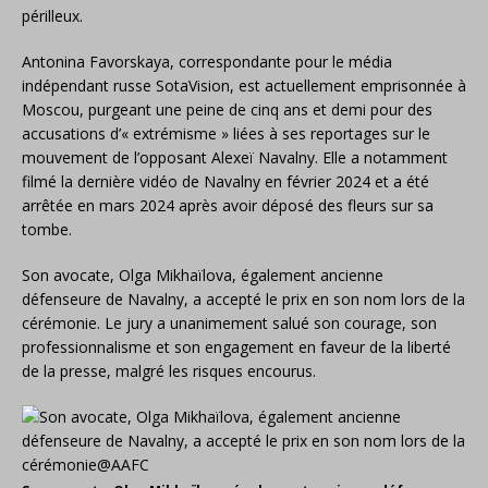
périlleux.
Antonina Favorskaya, correspondante pour le média
indépendant russe SotaVision, est actuellement emprisonnée à
Moscou, purgeant une peine de cinq ans et demi pour des
accusations d’« extrémisme » liées à ses reportages sur le
mouvement de l’opposant Alexeï Navalny. Elle a notamment
filmé la dernière vidéo de Navalny en février 2024 et a été
arrêtée en mars 2024 après avoir déposé des fleurs sur sa
tombe.
Son avocate, Olga Mikhaïlova, également ancienne
défenseure de Navalny, a accepté le prix en son nom lors de la
cérémonie. Le jury a unanimement salué son courage, son
professionnalisme et son engagement en faveur de la liberté
de la presse, malgré les risques encourus.