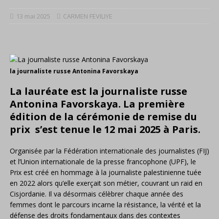
13 mai 2025
CARMEN FEVILIYE
la journaliste russe Antonina Favorskaya
La lauréate est la journaliste russe
Antonina Favorskaya. La première
édition de la cérémonie de remise du
prix s’est tenue le 12 mai 2025 à Paris.
Organisée par la Fédération internationale des journalistes (FIJ)
et l’Union internationale de la presse francophone (UPF), le
Prix est créé en hommage à la journaliste palestinienne tuée
en 2022 alors qu’elle exerçait son métier, couvrant un raid en
Cisjordanie. Il va désormais célèbrer chaque année des
femmes dont le parcours incarne la résistance, la vérité et la
défense des droits fondamentaux dans des contextes