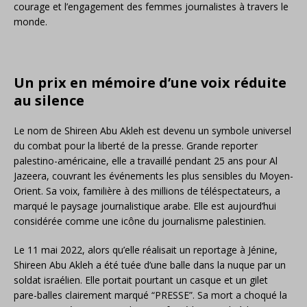
courage et l’engagement des femmes journalistes à travers le
monde.
Un prix en mémoire d’une voix réduite
au silence
Le nom de Shireen Abu Akleh est devenu un symbole universel
du combat pour la liberté de la presse. Grande reporter
palestino-américaine, elle a travaillé pendant 25 ans pour Al
Jazeera, couvrant les événements les plus sensibles du Moyen-
Orient. Sa voix, familière à des millions de téléspectateurs, a
marqué le paysage journalistique arabe. Elle est aujourd’hui
considérée comme une icône du journalisme palestinien.
Le 11 mai 2022, alors qu’elle réalisait un reportage à Jénine,
Shireen Abu Akleh a été tuée d’une balle dans la nuque par un
soldat israélien. Elle portait pourtant un casque et un gilet
pare-balles clairement marqué “PRESSE”. Sa mort a choqué la