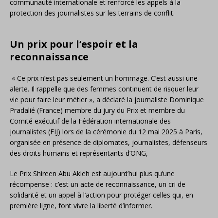
communauté internationale et renforcé les appels à la
protection des journalistes sur les terrains de conflit.
Un prix pour l’espoir et la
reconnaissance
« Ce prix n’est pas seulement un hommage. C’est aussi une
alerte. Il rappelle que des femmes continuent de risquer leur
vie pour faire leur métier », a déclaré la journaliste Dominique
Pradalié (France) membre du jury du Prix et membre du
Comité exécutif de la Fédération internationale des
journalistes (FIJ) lors de la cérémonie du 12 mai 2025 à Paris,
organisée en présence de diplomates, journalistes, défenseurs
des droits humains et représentants d’ONG,
Le Prix Shireen Abu Akleh est aujourd’hui plus qu’une
récompense : c’est un acte de reconnaissance, un cri de
solidarité et un appel à l’action pour protéger celles qui, en
première ligne, font vivre la liberté d’informer.