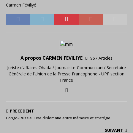
Carmen Féviliyé
A propos CARMEN FEVILIYE
967 Articles
Juriste d’affaires Ohada / Journaliste-Communicant/ Secrétaire
Générale de l'Union de la Presse Francophone - UPF section
France
PRÉCÉDENT
Congo–Russie : une diplomatie entre mémoire et stratégie
SUIVANT