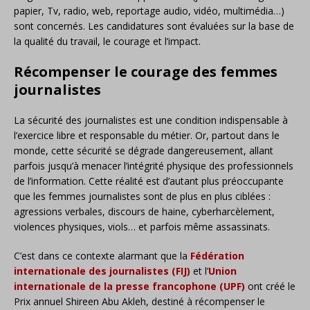
papier, Tv, radio, web, reportage audio, vidéo, multimédia…)
sont concernés. Les candidatures sont évaluées sur la base de
la qualité du travail, le courage et l’impact.
Récompenser le courage des femmes
journalistes
La sécurité des journalistes est une condition indispensable à
l’exercice libre et responsable du métier. Or, partout dans le
monde, cette sécurité se dégrade dangereusement, allant
parfois jusqu’à menacer l’intégrité physique des professionnels
de l’information. Cette réalité est d’autant plus préoccupante
que les femmes journalistes sont de plus en plus ciblées :
agressions verbales, discours de haine, cyberharcèlement,
violences physiques, viols… et parfois même assassinats.
C’est dans ce contexte alarmant que la
Fédération
internationale des journalistes (FIJ)
et l’
Union
internationale de la presse francophone (UPF)
ont créé le
Prix annuel Shireen Abu Akleh, destiné à récompenser le