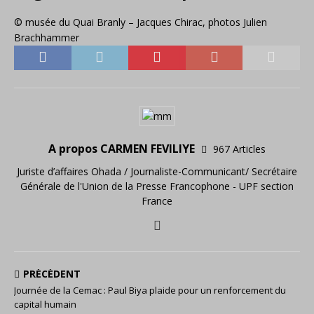
© musée du Quai Branly – Jacques Chirac, photos Julien
Brachhammer
A propos CARMEN FEVILIYE
967 Articles
Juriste d’affaires Ohada / Journaliste-Communicant/ Secrétaire
Générale de l'Union de la Presse Francophone - UPF section
France
PRÉCÉDENT
Journée de la Cemac : Paul Biya plaide pour un renforcement du
capital humain