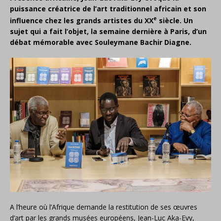
puissance créatrice de l’art traditionnel africain et son
e
influence chez les grands artistes du XX
siècle. Un
sujet qui a fait l’objet, la semaine dernière à Paris, d’un
débat mémorable avec Souleymane Bachir Diagne.
A l’heure où l’Afrique demande la restitution de ses œuvres
d’art par les grands musées européens, Jean-Luc Aka-Evy,