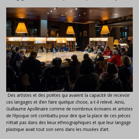
Des artistes et des poètes qui avaient la capacité de recevoir
ces langages et d’en faire quelque chose, a-t-il relevé. Ainsi,
Guillaume Apollinaire comme de nombreux écrivains et artistes
de l’époque ont combattu pour dire que la place de ces pièces
n’était pas dans des lieux ethnographiques et que leur langage
plastique avait tout son sens dans les musées d’art.