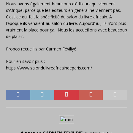
Nous avons également beaucoup d’éditeurs qui viennent
d’Afrique, parce que les éditeurs en général ne viennent pas.
C’est ce qui fait la spécificité du salon du livre africain. A
l’époque ils venaient au salon du livre. Aujourd’hui, ils n’ont plus
vraiment la place pour ça. Nous les accueillons avec beaucoup
de plaisir.
Propos recueillis par Carmen Féviliyé
Pour en savoir plus :
https://www.salondulivreafricaindeparis.com/