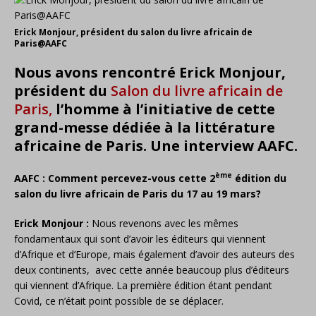
Erick Monjour, président du salon du livre africain de
Paris@AAFC
Nous avons rencontré Erick Monjour,
président du
Salon du livre africain de
Paris,
l’homme à l’initiative de cette
grand-messe dédiée à la littérature
africaine de Paris. Une interview AAFC.
ème
AAFC : Comment percevez-vous cette 2
édition du
salon du livre africain de Paris du 17 au 19 mars?
Erick Monjour :
Nous revenons avec les mêmes
fondamentaux qui sont d’avoir les éditeurs qui viennent
d’Afrique et d’Europe, mais également d’avoir des auteurs des
deux continents, avec cette année beaucoup plus d’éditeurs
qui viennent d’Afrique. La première édition étant pendant
Covid, ce n’était point possible de se déplacer.