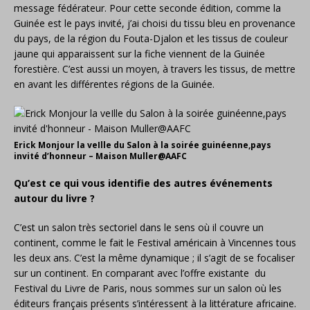
message fédérateur. Pour cette seconde édition, comme la
Guinée est le pays invité, j’ai choisi du tissu bleu en provenance
du pays, de la région du Fouta-Djalon et les tissus de couleur
jaune qui apparaissent sur la fiche viennent de la Guinée
forestière. C’est aussi un moyen, à travers les tissus, de mettre
en avant les différentes régions de la Guinée.
Erick Monjour la veIlle du Salon à la soirée guinéenne,pays
invité d’honneur – Maison Muller@AAFC
Qu’est ce qui vous identifie des autres événements
autour du livre ?
C’est un salon très sectoriel dans le sens où il couvre un
continent, comme le fait le Festival américain à Vincennes tous
les deux ans. C’est la même dynamique ; il s’agit de se focaliser
sur un continent. En comparant avec l’offre existante du
Festival du Livre de Paris, nous sommes sur un salon où les
éditeurs français présents s’intéressent à la littérature africaine.