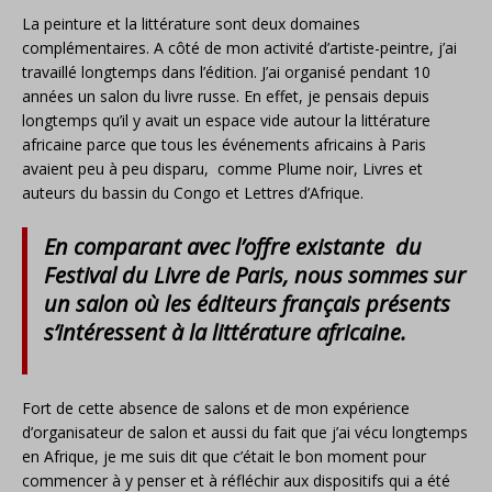
La peinture et la littérature sont deux domaines
complémentaires. A côté de mon activité d’artiste-peintre, j’ai
travaillé longtemps dans l’édition. J’ai organisé pendant 10
années un salon du livre russe. En effet, je pensais depuis
longtemps qu’il y avait un espace vide autour la littérature
africaine parce que tous les événements africains à Paris
avaient peu à peu disparu, comme Plume noir, Livres et
auteurs du bassin du Congo et Lettres d’Afrique.
En comparant avec l’offre existante du
Festival du Livre de Paris, nous sommes sur
un salon où les éditeurs français présents
s’intéressent à la littérature africaine
.
Fort de cette absence de salons et de mon expérience
d’organisateur de salon et aussi du fait que j’ai vécu longtemps
en Afrique, je me suis dit que c’était le bon moment pour
commencer à y penser et à réfléchir aux dispositifs qui a été