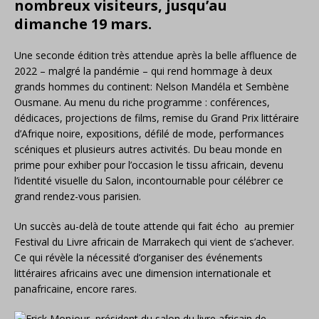
nombreux visiteurs, jusqu’au
dimanche 19 mars.
Une seconde édition très attendue après la belle affluence de
2022 – malgré la pandémie – qui rend hommage à deux
grands hommes du continent: Nelson Mandéla et Sembène
Ousmane. Au menu du riche programme : conférences,
dédicaces, projections de films, remise du Grand Prix littéraire
d’Afrique noire, expositions, défilé de mode, performances
scéniques et plusieurs autres activités. Du beau monde en
prime pour exhiber pour l’occasion le tissu africain, devenu
l’identité visuelle du Salon, incontournable pour célébrer ce
grand rendez-vous parisien.
Un succès au-delà de toute attende qui fait écho au premier
Festival du Livre africain de Marrakech qui vient de s’achever.
Ce qui révèle la nécessité d’organiser des événements
littéraires africains avec une dimension internationale et
panafricaine, encore rares.