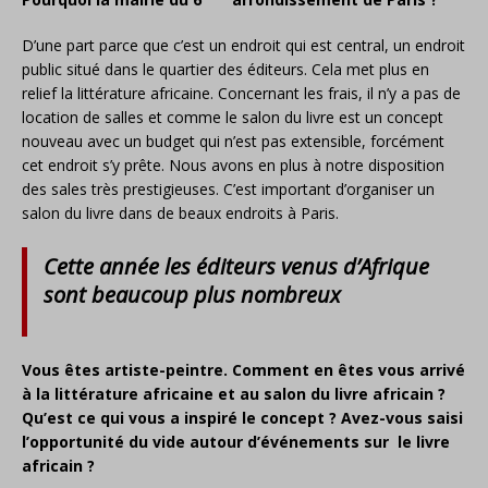
D’une part parce que c’est un endroit qui est central, un endroit
public situé dans le quartier des éditeurs. Cela met plus en
relief la littérature africaine. Concernant les frais, il n’y a pas de
location de salles et comme le salon du livre est un concept
nouveau avec un budget qui n’est pas extensible, forcément
cet endroit s’y prête. Nous avons en plus à notre disposition
des sales très prestigieuses. C’est important d’organiser un
salon du livre dans de beaux endroits à Paris.
Cette année les éditeurs venus d’Afrique
sont beaucoup plus nombreux
Vous êtes artiste-peintre. Comment en êtes vous arrivé
à la littérature africaine et au salon du livre africain ?
Qu’est ce qui vous a inspiré le concept ? Avez-vous saisi
l’opportunité du vide autour d’événements sur le livre
africain ?