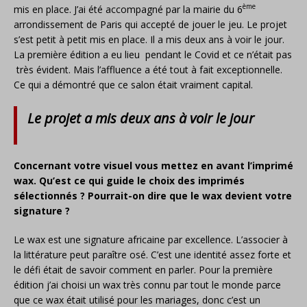
ème
mis en place. J’ai été accompagné par la mairie du 6
arrondissement de Paris qui accepté de jouer le jeu. Le projet
s’est petit à petit mis en place. Il a mis deux ans à voir le jour.
La première édition a eu lieu pendant le Covid et ce n’était pas
très évident. Mais l’affluence a été tout à fait exceptionnelle.
Ce qui a démontré que ce salon était vraiment capital.
Le projet a mis deux ans à voir le jour
Concernant votre visuel vous mettez en avant l’imprimé
wax. Qu’est ce qui guide le choix des imprimés
sélectionnés ? Pourrait-on dire que le wax devient votre
signature ?
Le wax est une signature africaine par excellence. L’associer à
la littérature peut paraître osé. C’est une identité assez forte et
le défi était de savoir comment en parler. Pour la première
édition j’ai choisi un wax très connu par tout le monde parce
que ce wax était utilisé pour les mariages, donc c’est un