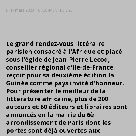
17 mars 2023
CARMEN FEVILIYE
Le grand rendez-vous littéraire
parisien consacré à l’Afrique et placé
sous l’égide de Jean-Pierre Lecoq,
conseiller régional d’Ile-de-France,
reçoit pour sa deuxième édition la
Guinée comme pays invité d’honneur.
Pour présenter le meilleur de la
littérature africaine, plus de
200
auteurs et 60 éditeurs et libraires sont
annoncés en la mairie du 6è
arrondissement de Paris dont les
portes sont déjà ouvertes aux