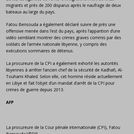
migrants et près de 200 disparus après le naufrage de deux
bateaux au large du pays.
Fatou Bensouda a également déclaré suivre de près une
offensive menée dans l’est du pays, après l’apparition d’une
vidéo semblant montrer des crimes graves commis par des
soldats de l’armée nationale libyenne, y compris des
exécutions sommaires de détenus.
La procureure de la CPI a également exhorté les autorités
libyennes à arrêter l’ancien chef de la sécurité de Kadhafi, Al-
Touhami Khaled. Selon elle, cet homme réside actuellement
en Libye et fait l’objet d’un mandat d’arrêt de la CPI pour
crimes de guerre depuis 2013.
AFP
La procureure de la Cour pénale internationale (CPI), Fatou
Bensouda|©DR