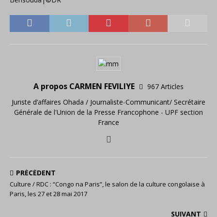
A propos CARMEN FEVILIYE
967 Articles
Juriste d’affaires Ohada / Journaliste-Communicant/ Secrétaire
Générale de l'Union de la Presse Francophone - UPF section
France
PRÉCÉDENT
Culture / RDC : “Congo na Paris”, le salon de la culture congolaise à
Paris, les 27 et 28 mai 2017
SUIVANT