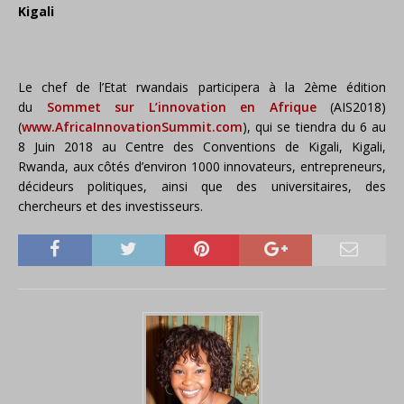
Kigali
Le chef de l’Etat rwandais participera à la 2ème édition
du
Sommet sur L’innovation en Afrique
(AIS2018)
(
www.AfricaInnovationSummit.com
), qui se tiendra du 6 au
8 Juin 2018 au Centre des Conventions de Kigali, Kigali,
Rwanda, aux côtés d’environ 1000 innovateurs, entrepreneurs,
décideurs politiques, ainsi que des universitaires, des
chercheurs et des investisseurs.