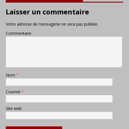
Laisser un commentaire
Votre adresse de messagerie ne sera pas publiée.
Commentaire
Nom
*
Courriel
*
Site web