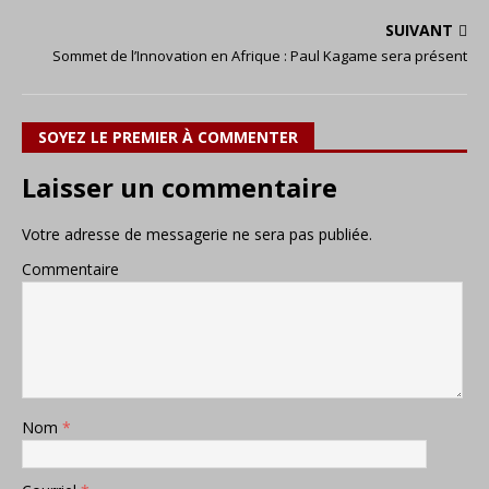
SUIVANT
Sommet de l’Innovation en Afrique : Paul Kagame sera présent
SOYEZ LE PREMIER À COMMENTER
Laisser un commentaire
Votre adresse de messagerie ne sera pas publiée.
Commentaire
Nom
*