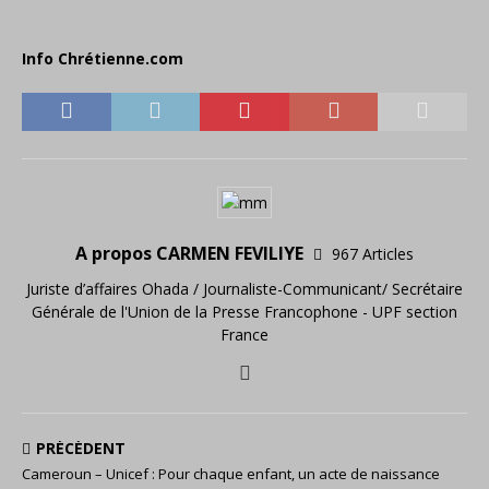
Info Chrétienne.com
A propos CARMEN FEVILIYE
967 Articles
Juriste d’affaires Ohada / Journaliste-Communicant/ Secrétaire
Générale de l'Union de la Presse Francophone - UPF section
France
PRÉCÉDENT
Cameroun – Unicef : Pour chaque enfant, un acte de naissance