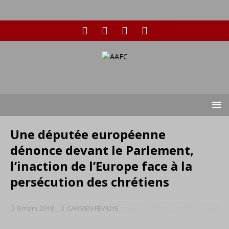
Une députée européenne
dénonce devant le Parlement,
l’inaction de l’Europe face à la
persécution des chrétiens
9 mars 2018
CARMEN FEVILIYE