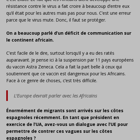
résistance contre le virus a fait croire à beaucoup d’entre eux
qu’il était pour les autres mais pas pour nous. C’est une erreur
parce que le virus mute. Donc, il faut se protéger.
On a beaucoup parlé d’un déficit de communication sur
le continent africain.
C’est facile de le dire, surtout lorsqu’il y a eu des ratés
auparavant. Je pense ici à la suspension par 11 pays européens
du vaccin Astra Zeneca. Cela a fait la part belle à ceux qui
soutiennent que ce vaccin est dangereux pour les Africains.
Face à ce genre de choses, c’est très difficile.
L’Europe devrait parler avec les Africains
Énormément de migrants sont arrivés sur les côtes
espagnoles récemment. En tant que président en
exercice de l’UA, avez-vous un dialogue avec l’UE pour
permettre de contrer ces vagues sur les côtes
espagnoles ?