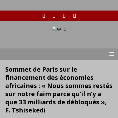
Sommet de Paris sur le
financement des économies
africaines : « Nous sommes restés
sur notre faim parce qu’il n’y a
que 33 milliards de débloqués »,
F. Tshisekedi