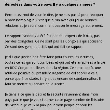
déroulées dans votre pays Il y a quelques années ?
Permettez-moi de vous le dire, je ne suis pas là pour répliquer
à mon homologue. C’est quelqu’un avec qui j’ai de bonnes
relations et je saurai comment passer le message autrement.
Le rapport Mapping a été fait par des experts de l’ONU, pas
par des Congolais. Ce ne sont pas les Congolais qui accusent.
Ce sont des gens objectifs qui ont fait ce rapport.
Je dis que justice doit être faite pour toutes les victimes,
toutes celles qui sont tombées et qui ont été arrachées à la vie
en RDC Congo et ailleurs dans la région. Ce serait plutôt une
attitude positive du président Kagamé de collaborer à cela,
parce que à ce stade, il n’y a pas encore de condamnation. Il
faut se mettre au service de la justice.
Je tiens à ce que la paix et la sécurité reviennent dans mon
pays parce que je veux tourner cette page sombre de l’histoire
de l’Afrique. Je veux la paix pour mon peuple et pour les