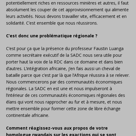
potentiellement riches en ressources minières et autres, il faut
absolument les couper de cet approvisionnement qui alimente
leurs activités. Nous devons travailler vite, efficacement et en
solidarité. C’est ensemble que nous réussirons.
C’est donc une problématique régionale ?
C’est pour ça que la présence du professeur Faustin Luanga
comme secrétaire exécutif de la SADC nous sera utile pour
porter haut la voix de la RDC dans ce domaine et dans bien
d’autres. L’intégration africaine, j’en fais aussi un cheval de
bataille parce que c’est par là que l’Afrique réussira à se relever.
Nous commencerons par des communautés économiques
régionales. La SADC en est une et nous impulseront à
l’intérieur de ces communautés économiques régionales des
élans qui vont nous rapprocher au fur et à mesure, et nous
mettre ensemble pour former cette zone de libre échange
continentale africaine.
Comment réagissez-vous aux propos de votre
homologue rwandais sur les exactions qui se sont