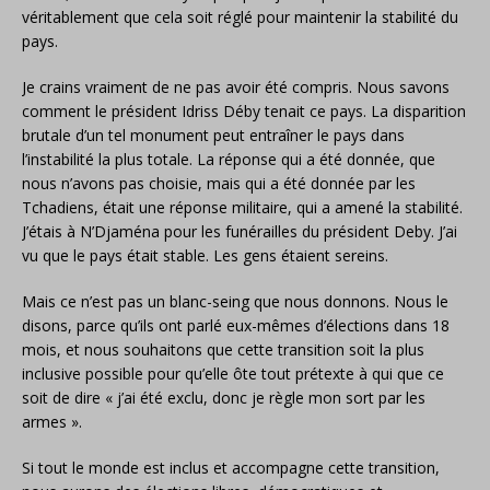
véritablement que cela soit réglé pour maintenir la stabilité du
pays.
Je crains vraiment de ne pas avoir été compris. Nous savons
comment le président Idriss Déby tenait ce pays. La disparition
brutale d’un tel monument peut entraîner le pays dans
l’instabilité la plus totale. La réponse qui a été donnée, que
nous n’avons pas choisie, mais qui a été donnée par les
Tchadiens, était une réponse militaire, qui a amené la stabilité.
J’étais à N’Djaména pour les funérailles du président Deby. J’ai
vu que le pays était stable. Les gens étaient sereins.
Mais ce n’est pas un blanc-seing que nous donnons. Nous le
disons, parce qu’ils ont parlé eux-mêmes d’élections dans 18
mois, et nous souhaitons que cette transition soit la plus
inclusive possible pour qu’elle ôte tout prétexte à qui que ce
soit de dire « j’ai été exclu, donc je règle mon sort par les
armes ».
Si tout le monde est inclus et accompagne cette transition,