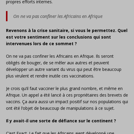
propres efforts internes.
On ne va pas confiner les Africains en Afrique
Revenons à la crise sanitaire, si vous le permettez. Quel
est votre sentiment sur les conclusions qui sont
intervenues lors de ce sommet ?
On ne va pas confiner les Africains en Afrique. Ils seront
obligés de bouger, de se mêler aux autres et peuvent
développer un autre variant du virus qui peut être beaucoup
plus virulent et rendre inutile ces vaccinations.
Je crois qu’il faut vacciner le plus grand nombre, et même en
Afrique. Un appel a été lancé à ces propriétaires des brevets de
vaccins. Ça aura aussi un impact positif sur nos populations qui
ont été l’objet de beaucoup de manipulations à ce sujet.
Il y avait-il une sorte de défiance sur le continent ?
C’est Exact. Le fait que les Africains aient développé une