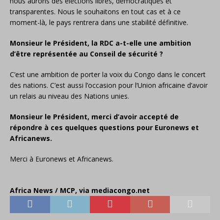
nous aurons des élections libres, démocratiques et
transparentes. Nous le souhaitons en tout cas et à ce
moment-là, le pays rentrera dans une stabilité définitive.
Monsieur le Président, la RDC a-t-elle une ambition
d’être représentée au
Conseil de sécurité ?
C’est une ambition de porter la voix du Congo dans le concert
des nations. C’est aussi l’occasion pour l’Union africaine d’avoir
un relais au niveau des Nations unies.
Monsieur le Président, merci d’avoir accepté de
répondre à ces quelques questions pour Euronews et
Africanews.
Merci à Euronews et Africanews.
Africa News / MCP, via mediacongo.net