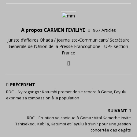
A propos CARMEN FEVILIYE
967 Articles
Juriste d’affaires Ohada / Journaliste-Communicant/ Secrétaire
Générale de l'Union de la Presse Francophone - UPF section
France
PRÉCÉDENT
RDC – Nyiragongo : Katumbi promet de se rendre à Goma, Fayulu
exprime sa compassion à la population
SUIVANT
RDC – Éruption volcanique à Goma : Vital Kamerhe invite
Tshisekedi, Kabila, Katumbi et Fayulu à s’unir pour une gestion
concertée des dégâts