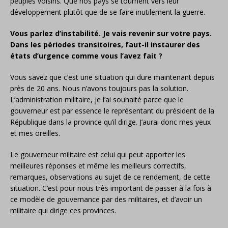
peuples voisins. Que nos pays se tournent vers leur
développement plutôt que de se faire inutilement la guerre.
Vous parlez d’instabilité. Je vais revenir sur votre pays.
Dans les périodes transitoires, faut-il instaurer des
états d’urgence comme vous l’avez fait ?
Vous savez que c’est une situation qui dure maintenant depuis
près de 20 ans. Nous n’avons toujours pas la solution.
L’administration militaire, je l’ai souhaité parce que le
gouverneur est par essence le représentant du président de la
République dans la province qu’il dirige. J’aurai donc mes yeux
et mes oreilles.
Le gouverneur militaire est celui qui peut apporter les
meilleures réponses et même les meilleurs correctifs,
remarques, observations au sujet de ce rendement, de cette
situation. C’est pour nous très important de passer à la fois à
ce modèle de gouvernance par des militaires, et d’avoir un
militaire qui dirige ces provinces.